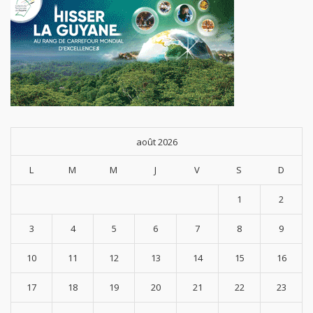
août 2026
L
M
M
J
V
S
D
1
2
3
4
5
6
7
8
9
10
11
12
13
14
15
16
17
18
19
20
21
22
23