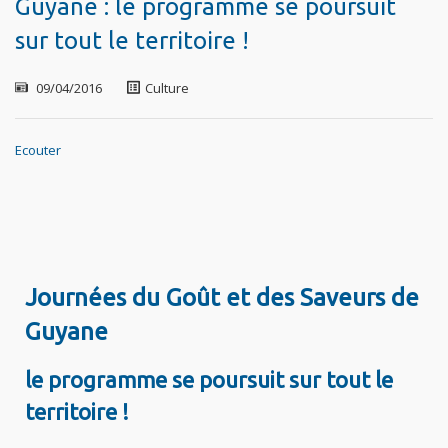
Guyane : le programme se poursuit
sur tout le territoire !
09/04/2016
Culture
Ecouter
Journées du Goût et des Saveurs de
Guyane
le programme se poursuit sur tout le
territoire !