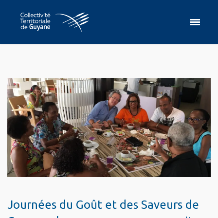
Journées du Goût et des Saveurs de