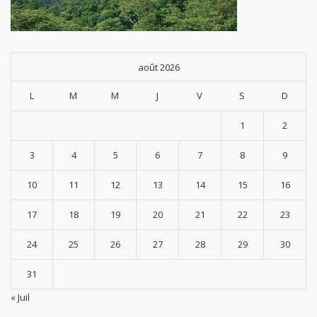
août 2026
L
M
M
J
V
S
D
1
2
3
4
5
6
7
8
9
10
11
12
13
14
15
16
17
18
19
20
21
22
23
24
25
26
27
28
29
30
31
« Juil