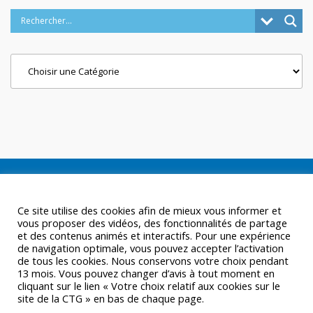
Categories
Ce site utilise des cookies afin de mieux vous informer et
vous proposer des vidéos, des fonctionnalités de partage
et des contenus animés et interactifs. Pour une expérience
de navigation optimale, vous pouvez accepter l’activation
de tous les cookies. Nous conservons votre choix pendant
13 mois. Vous pouvez changer d’avis à tout moment en
cliquant sur le lien « Votre choix relatif aux cookies sur le
site de la CTG » en bas de chaque page.