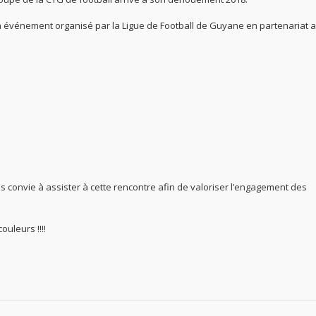
’un événement organisé par la Ligue de Football de Guyane en partenariat a
convie à assister à cette rencontre afin de valoriser l’engagement des
uleurs !!!!