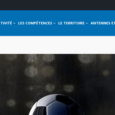
TIVITÉ
LES COMPÉTENCES
LE TERRITOIRE
ANTENNES E