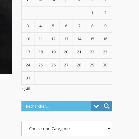
1
2
3
4
5
6
7
8
9
10
11
12
13
14
15
16
17
18
19
20
21
22
23
24
25
26
27
28
29
30
31
« Juil
Categories