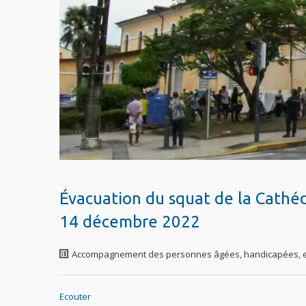
Évacuation du squat de la Cathé
14 décembre 2022
Accompagnement des personnes âgées, handicapées, e
Ecouter