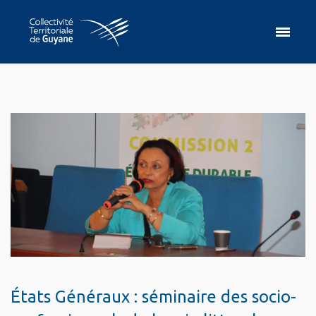
États Généraux : séminaire des socio-