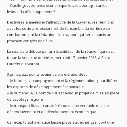
– Quelle gouvernance économique locale pour agir sur les
leviers du développement ?
Destinées à améliorer l’attractivité de la Guyane, ces réunions
avec les socio-professionnels de l’ensemble du territoire se
conclueront par la rédaction d’un rapport qui sera soumis au
prochain congrès des élus.
La séance a débuté par un récapitulatif de la réunion qui s’est
tenue la semaine dernière, mercredi 17 janvier 2018, à Saint-
Laurent du Maroni.
3 principaux points avaient alors été abordés :
– le foncier, l’accompagnement et la réglementation, pour libérer
les espaces de développement économique.
– le numérique, le port de l’Ouest avec un projet de mise en place
de capotage régional
– le transport fluvial, considéré comme un veritable outil de
désenclavement et de développement économique.
Ce récapitulatif a ensuite laissé place aux échanges, dont une