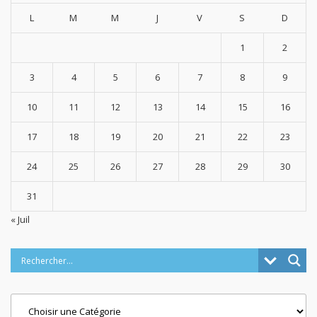
L
M
M
J
V
S
D
1
2
3
4
5
6
7
8
9
10
11
12
13
14
15
16
17
18
19
20
21
22
23
24
25
26
27
28
29
30
31
« Juil
Categories