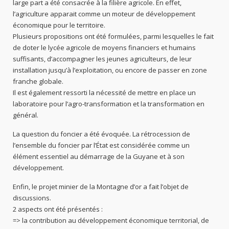
large part a été consacrée à la filière agricole. En effet,
l’agriculture apparait comme un moteur de développement
économique pour le territoire.
Plusieurs propositions ont été formulées, parmi lesquelles le fait
de doter le lycée agricole de moyens financiers et humains
suffisants, d’accompagner les jeunes agriculteurs, de leur
installation jusqu’à l’exploitation, ou encore de passer en zone
franche globale.
Il est également ressorti la nécessité de mettre en place un
laboratoire pour l’agro-transformation et la transformation en
général.
La question du foncier a été évoquée. La rétrocession de
l’ensemble du foncier par l’État est considérée comme un
élément essentiel au démarrage de la Guyane et à son
développement.
Enfin, le projet minier de la Montagne d’or a fait l’objet de
discussions.
2 aspects ont été présentés :
=> la contribution au développement économique territorial, de