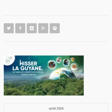
août 2026