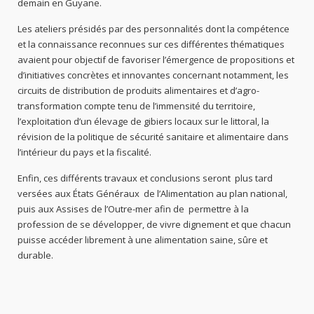
demain en Guyane.
Les ateliers présidés par des personnalités dont la compétence
et la connaissance reconnues sur ces différentes thématiques
avaient pour objectif de favoriser l’émergence de propositions et
d’initiatives concrètes et innovantes concernant notamment, les
circuits de distribution de produits alimentaires et d’agro-
transformation compte tenu de l’immensité du territoire,
l’exploitation d’un élevage de gibiers locaux sur le littoral, la
révision de la politique de sécurité sanitaire et alimentaire dans
l’intérieur du pays et la fiscalité.
Enfin, ces différents travaux et conclusions seront plus tard
versées aux États Généraux de l’Alimentation au plan national,
puis aux Assises de l’Outre-mer afin de permettre à la
profession de se développer, de vivre dignement et que chacun
puisse accéder librement à une alimentation saine, sûre et
durable.