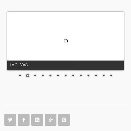
IMG_3046