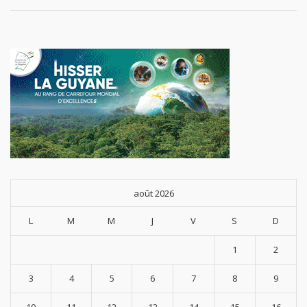
août 2026
L
M
M
J
V
S
D
1
2
3
4
5
6
7
8
9
10
11
12
13
14
15
16