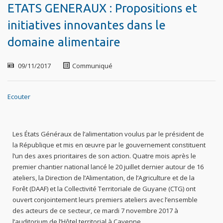
ETATS GENERAUX : Propositions et
initiatives innovantes dans le
domaine alimentaire
09/11/2017
Communiqué
Ecouter
Les États Généraux de l’alimentation voulus par le président de
la République et mis en œuvre par le gouvernement constituent
l’un des axes prioritaires de son action. Quatre mois après le
premier chantier national lancé le 20 juillet dernier autour de 16
ateliers, la Direction de l’Alimentation, de l’Agriculture et de la
Forêt (DAAF) et la Collectivité Territoriale de Guyane (CTG) ont
ouvert conjointement leurs premiers ateliers avec l’ensemble
des acteurs de ce secteur, ce mardi 7 novembre 2017 à
l’auditorium de l’Hôtel territorial à Cayenne.