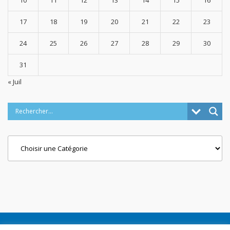
17
18
19
20
21
22
23
24
25
26
27
28
29
30
31
« Juil
Categories