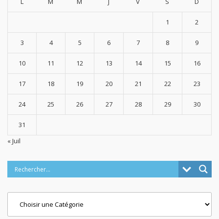
L
M
M
J
V
S
D
1
2
3
4
5
6
7
8
9
10
11
12
13
14
15
16
17
18
19
20
21
22
23
24
25
26
27
28
29
30
31
« Juil
Categories