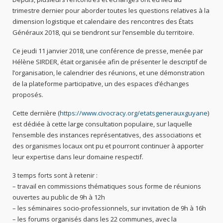
trimestre dernier pour aborder toutes les questions relatives à la
dimension logistique et calendaire des rencontres des États
Généraux 2018, qui se tiendront sur l’ensemble du territoire.
Ce jeudi 11 janvier 2018, une conférence de presse, menée par
Hélène SIRDER, était organisée afin de présenter le descriptif de
l’organisation, le calendrier des réunions, et une démonstration
de la plateforme participative, un des espaces d’échanges
proposés.
Cette dernière (
https://www.civocracy.org/etatsgenerauxguyane
)
est dédiée à cette large consultation populaire, sur laquelle
l’ensemble des instances représentatives, des associations et
des organismes locaux ont pu et pourront continuer à apporter
leur expertise dans leur domaine respectif.
3 temps forts sont à retenir :
– travail en commissions thématiques sous forme de réunions
ouvertes au public de 9h à 12h
– les séminaires socio-professionnels, sur invitation de 9h à 16h
– les forums organisés dans les 22 communes, avec la