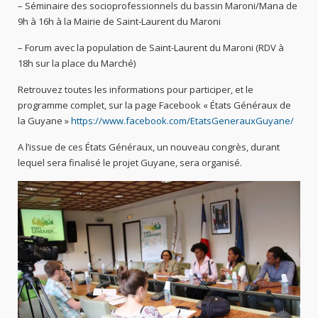
– Séminaire des socioprofessionnels du bassin Maroni/Mana de
9h à 16h à la Mairie de Saint-Laurent du Maroni
– Forum avec la population de Saint-Laurent du Maroni (RDV à
18h sur la place du Marché)
Retrouvez toutes les informations pour participer, et le
programme complet, sur la page Facebook « États Généraux de
la Guyane »
https://www.facebook.com/EtatsGenerauxGuyane/
A l’issue de ces États Généraux, un nouveau congrès, durant
lequel sera finalisé le projet Guyane, sera organisé.