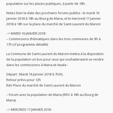
population sur les places publiques, à partir de 18h.
Notez bien la date des prochains forums publics : le mardi 16
janvier 2018 à 18h au Bourg de Mana, et le mercredi 17 janvier
2018 à 18h sur la place du marché de Saint-Laurent du Maroni
–> MARDI 16 JANVIER 2018 :
– Commissions thématiques dans les trois communes de 9h à
17h (cf programme détaillé)
La Commune de Saint-Laurent du Maroni mettra à la disposition
de la population un bus pour ceux qui souhaiteraient se rendre
dans les commissions à Mana et Awala :
Départ : Mardi 16 Janvier 2018 à 7h30,
Retour prévu pour 12h
Rdv Place du marché de Saint Laurent du Maroni
– Forum avec la population de Mana (RDV à 18h au Bourg de
Mana)
–> MERCREDI 17 JANVIER 2018 :