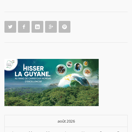
août 2026