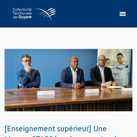
[Enseignement supérieur] Une