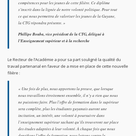
compétences pour les jeunes de cette filière. Ce diplôme
s’inscrit dans la lignée de notre volonté politique. Pour tout
ce qui nous permettra de valoriser les jeunes de la Guyane,
la CTG répondra présente.
»
Phillipe Bouba, vice président de la CTG, délégué à
l’Enseignement supérieur et à la recherche
Le Recteur de l’Académie a pour sa part souligné la qualité du
travail partenarial en faveur de a mise en place de cette nouvelle
filière :
«
Une fois de plus, nous apportons la preuve, que lorsque
nous travaillons étroitement ensemble, il n’y a rien que nous
ne puissions faire. Plus l’offre de formation dans le supérieur
sera complète, plus les étudiants guyanais auront une
incitation, un intérêt, une volonté à poursuivre dans
l’enseignement supérieur sachant qu’ils trouveront sur place
des études adaptées à leur volonté. À chaque fois que nous
densifions l’offre de formation, nous luttons contre le