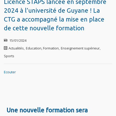
Licence STAPS lancée en septembre
2024 à l’université de Guyane ! La
CTG a accompagné la mise en place
de cette nouvelle formation
15/01/2024
Actualités
,
Education, Formation
,
Enseignement supérieur
,
Sports
Ecouter
Une nouvelle formation sera