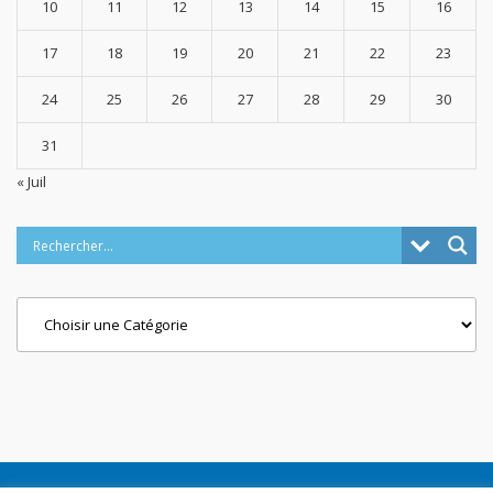
10
11
12
13
14
15
16
17
18
19
20
21
22
23
24
25
26
27
28
29
30
31
« Juil
Categories