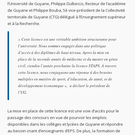
l’Université de Guyane, Philippe Dulbecco, Recteur de l’académie
de Guyane et Philippe Bouba, 5è vice-président de la Collectivité
territoriale de Guyane (CTG) délégué à l’Enseignement supérieur
et à la Recherche.
«
Cette licence est une véritable ambition structurante pour
l’université. Nous sommes engagés dans une politique
d’accès à des diplômes de haut niveau. Apres la mise en
place de la seconde année de médecine et du master en génie
civil, viendra l’année prochaine la licence STAPS. À travers
cette licence, nous conjuguons une réponse à des besoins
multiples en matière de sport, d’éducation, de santé, et de
développement économique
», a déclaré le président de
l’UG.
La mise en place de cette licence est une voie d’accès pour le
passage des concours en vue de pourvoir les emplois
disponibles dans les collèges et lycées de Guyane et répondre
au besoin criant d’enseignants d’EPS. De plus, la formation de