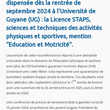
dispensée dès la rentrée de
septembre 2024 à l’Université de
Guyane (UG) : la Licence STAPS,
sciences et techniques des activités
physiques et sportives, mention
“Education et Motricité”.
L’ouverture de cette nouvelle licence répond à une demande
croissante dans le domaine de l’éducation physique et sportive
avec plus de 250 bacheliers guyanais recensés depuis 2018,
s’orientant vers cette filière. Cela représente une quarantaine de
bacheliers quittant chaque année le territoire. Ces étudiants sont
ère
donc attendus dès septembre 2024 pour la 1
année de licence
avec une ouverture de la 2è année prévue en 2025, puis la 3ème
année en 2026.
Une conférence de presse de lancement était organisée ce lundi
15 janvier 2024, en présence de Laurent Linguet, Président de