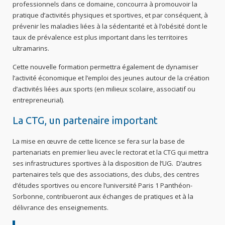
professionnels dans ce domaine, concourra à promouvoir la
pratique d’activités physiques et sportives, et par conséquent, à
prévenir les maladies liées à la sédentarité et à l’obésité dont le
taux de prévalence est plus important dans les territoires
ultramarins.
Cette nouvelle formation permettra également de dynamiser
l’activité économique et l’emploi des jeunes autour de la création
d’activités liées aux sports (en milieux scolaire, associatif ou
entrepreneurial).
La CTG, un partenaire important
La mise en œuvre de cette licence se fera sur la base de
partenariats en premier lieu avec le rectorat et la CTG qui mettra
ses infrastructures sportives à la disposition de l’UG. D’autres
partenaires tels que des associations, des clubs, des centres
d’études sportives ou encore l’université Paris 1 Panthéon-
Sorbonne, contribueront aux échanges de pratiques et à la
délivrance des enseignements.