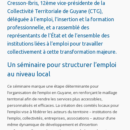
Cresson-Ibris, 12ème vice-présidente de la
Collectivité Territoriale de Guyane (CTG),
déléguée à l’emploi, l’insertion et la formation
professionnelle, et a rassemblé des
représentants de l’État et de l’ensemble des
institutions liées à l’emploi pour travailler
collectivement à cette transformation majeure.
Un séminaire pour structurer l’emploi
au niveau local
Ce séminaire marque une étape déterminante pour
l’organisation de l’emploi en Guyane, en renforçant le maillage
territorial afin de rendre les services plus accessibles,
personnalisés et efficaces. La création des comités locaux pour
l’emploi vise à fédérer les acteurs du territoire – institutions de
l’emploi, collectivités, entreprises, associations – autour d’une
même dynamique de développement et d’insertion