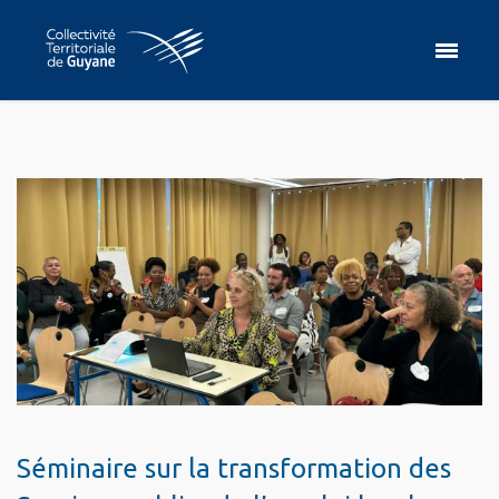
Séminaire sur la transformation des