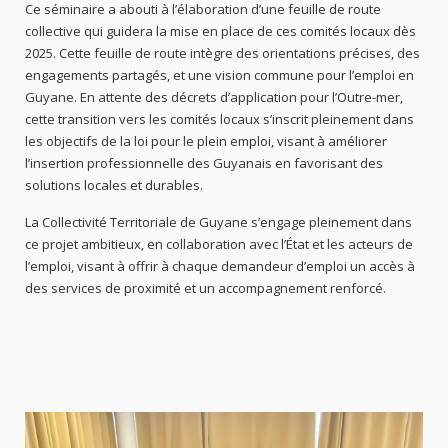
Ce séminaire a abouti à l’élaboration d’une feuille de route
collective qui guidera la mise en place de ces comités locaux dès
2025. Cette feuille de route intègre des orientations précises, des
engagements partagés, et une vision commune pour l’emploi en
Guyane. En attente des décrets d’application pour l’Outre-mer,
cette transition vers les comités locaux s’inscrit pleinement dans
les objectifs de la loi pour le plein emploi, visant à améliorer
l’insertion professionnelle des Guyanais en favorisant des
solutions locales et durables.
La Collectivité Territoriale de Guyane s’engage pleinement dans
ce projet ambitieux, en collaboration avec l’État et les acteurs de
l’emploi, visant à offrir à chaque demandeur d’emploi un accès à
des services de proximité et un accompagnement renforcé.