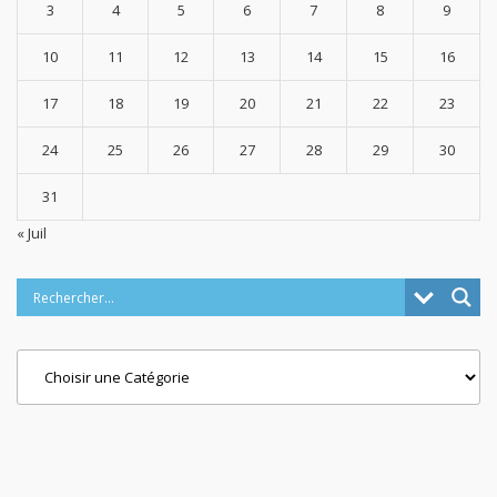
3
4
5
6
7
8
9
10
11
12
13
14
15
16
17
18
19
20
21
22
23
24
25
26
27
28
29
30
31
« Juil
Categories