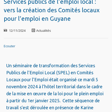
Services publics de l’emploi local :
vers la création des Comités locaux
pour l’emploi en Guyane
12/11/2024
Actualités
Ecouter
Un séminaire de transformation des Services
Publics de l’Emploi Local (SPEL) en Comités
Locaux pour l’Emploi était organisé ce mardi 5
novembre 2024 à l’hôtel territorial dans le cadre
de la mise en œuvre de la loi pour le plein emploi
à partir du 1er janvier 2025. Cette séquence de
travail s’est déroulée en présence de Karine