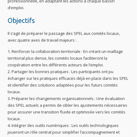
professionnelle, en adaptant les actions à chaque bassin
d’emploi.
Objectifs
Il s’agit de préparer le passage des SPEL aux comités locaux,
avec quatre axes de travail majeurs :
Renforcer la collaboration territoriale : En créant un maillage
territorial plus dense, les comités locaux faciliteront la
coopération entre les différents acteurs de l’emploi.
Partager les bonnes pratiques : Les participants ont pu
échanger sur les pratiques efficaces déjà en place dans les SPEL
et identifier des solutions adaptées pour les futurs comités
locaux.
Préparer les changements organisationnels : Une évaluation
des SPEL actuels a permis de cibler les ajustements nécessaires
pour assurer une transition fluide et optimisée vers les comités
locaux.
Intégrer des outils numériques : Les outils technologiques
joueront un rôle central pour simplifier l’accompagnement et