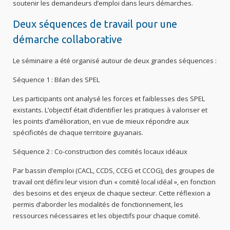
soutenir les demandeurs d’emploi dans leurs démarches.
Deux séquences de travail pour une
démarche collaborative
Le séminaire a été organisé autour de deux grandes séquences :
Séquence 1 : Bilan des SPEL
Les participants ont analysé les forces et faiblesses des SPEL
existants. L’objectif était d’identifier les pratiques à valoriser et
les points d’amélioration, en vue de mieux répondre aux
spécificités de chaque territoire guyanais.
Séquence 2 : Co-construction des comités locaux idéaux
Par bassin d’emploi (CACL, CCDS, CCEG et CCOG), des groupes de
travail ont défini leur vision d’un « comité local idéal », en fonction
des besoins et des enjeux de chaque secteur. Cette réflexion a
permis d’aborder les modalités de fonctionnement, les
ressources nécessaires et les objectifs pour chaque comité.