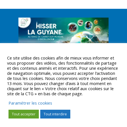
Ce site utilise des cookies afin de mieux vous informer et
vous proposer des vidéos, des fonctionnalités de partage
et des contenus animés et interactifs. Pour une expérience
de navigation optimale, vous pouvez accepter l’activation
de tous les cookies. Nous conservons votre choix pendant
13 mois. Vous pouvez changer d’avis à tout moment en
cliquant sur le lien « Votre choix relatif aux cookies sur le
© CTGUYANE 2016 |
MENTIONS LÉGALES
site de la CTG » en bas de chaque page.
Paramétrer les cookies
Tout accepter
Tout interdire