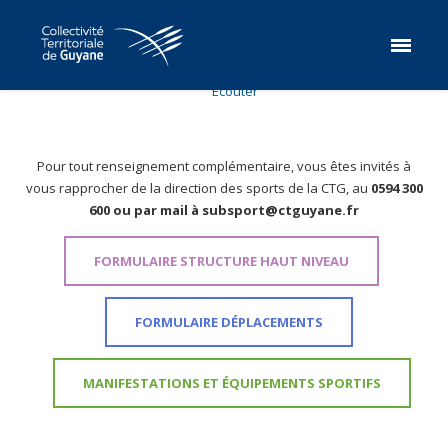
Ecouter
Pour tout renseignement complémentaire, vous êtes invités à
vous rapprocher
de la direction des sports de la
CTG, au
0594 300
600 ou par mail à subsport@ctguyane.fr
FORMULAIRE STRUCTURE HAUT NIVEAU
FORMULAIRE DÉPLACEMENTS
MANIFESTATIONS ET ÉQUIPEMENTS SPORTIFS