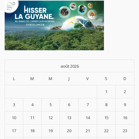
août 2026
L
M
M
J
V
S
D
1
2
3
4
5
6
7
8
9
10
11
12
13
14
15
16
17
18
19
20
21
22
23