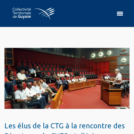
Les élus de la CTG à la rencontre des