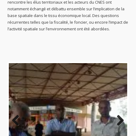
rencontre les élus territoriaux et les acteurs du CNES ont
notamment échangé et débattu ensemble sur l’implication de la
base spatiale dans le tissu économique local. Des questions
récurrentes telles que la fiscalité, le foncier, ou encore l’impact de
l’activité spatiale sur l’environnement ont été abordées.
Previo
Next