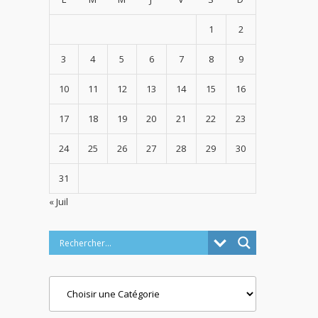
1
2
3
4
5
6
7
8
9
10
11
12
13
14
15
16
17
18
19
20
21
22
23
24
25
26
27
28
29
30
31
« Juil
Categories