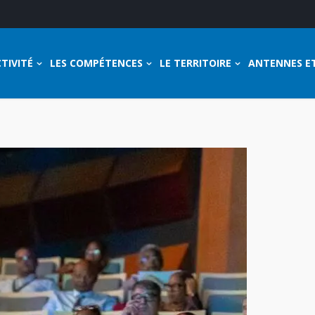
TIVITÉ
LES COMPÉTENCES
LE TERRITOIRE
ANTENNES E