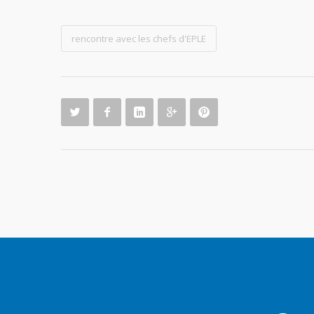
rencontre avec les chefs d'EPLE