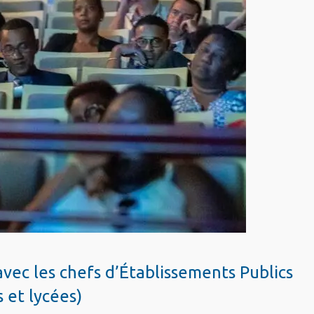
vec les chefs d’Établissements Publics
 et lycées)