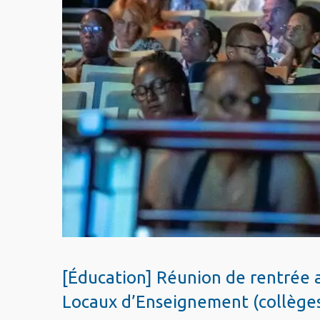
[Éducation] Réunion de rentrée a
Locaux d’Enseignement (collèges