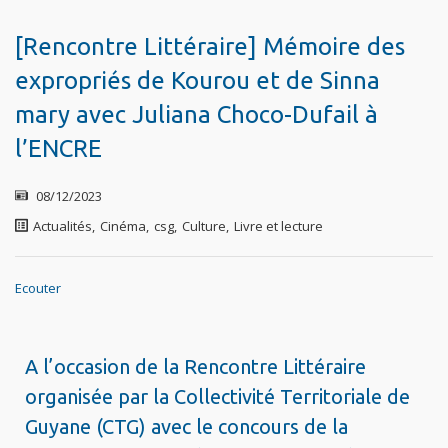
[Rencontre Littéraire] Mémoire des
expropriés de Kourou et de Sinna
mary avec Juliana Choco-Dufail à
l’ENCRE
08/12/2023
Actualités
,
Cinéma
,
csg
,
Culture
,
Livre et lecture
Ecouter
A l’occasion de la Rencontre Littéraire
organisée par la Collectivité Territoriale de
Guyane (CTG) avec le concours de la