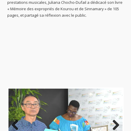
prestations musicales, Juliana Chocho-Dufail a dédicacé son livre
« Mémoire des expropriés de Kourou et de Sinnamary » de 105
pages, et partagé sa réflexion avec le public.