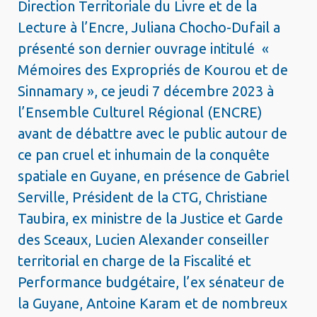
Direction Territoriale du Livre et de la
Lecture à l’Encre, Juliana Chocho-Dufail a
présenté son dernier ouvrage intitulé «
Mémoires des Expropriés de Kourou et de
Sinnamary », ce jeudi 7 décembre 2023 à
l’Ensemble Culturel Régional (ENCRE)
avant de débattre avec le public autour de
ce pan cruel et inhumain de la conquête
spatiale en Guyane, en présence de Gabriel
Serville, Président de la CTG, Christiane
Taubira, ex ministre de la Justice et Garde
des Sceaux, Lucien Alexander conseiller
territorial en charge de la Fiscalité et
Performance budgétaire, l’ex sénateur de
la Guyane, Antoine Karam et de nombreux