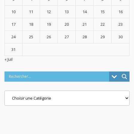
10
11
12
13
14
15
16
17
18
19
20
21
22
23
24
25
26
27
28
29
30
31
« Juil
Categories