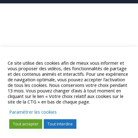
Ce site utilise des cookies afin de mieux vous informer et
vous proposer des vidéos, des fonctionnalités de partage
et des contenus animés et interactifs. Pour une expérience
de navigation optimale, vous pouvez accepter l’activation
de tous les cookies. Nous conservons votre choix pendant
13 mois. Vous pouvez changer d’avis à tout moment en
cliquant sur le lien « Votre choix relatif aux cookies sur le
site de la CTG » en bas de chaque page.
Paramétrer les cookies
Tout accepter
Tout interdire