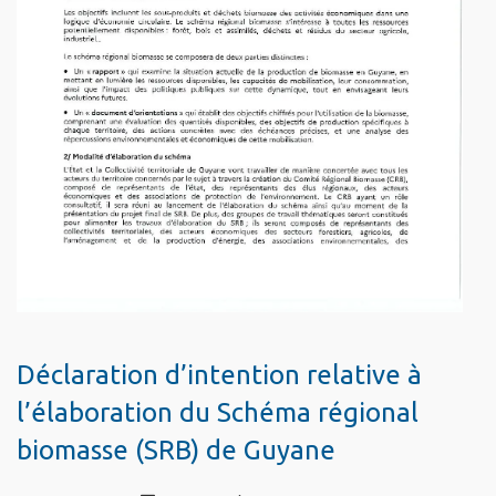
Déclaration d’intention relative à
l’élaboration du Schéma régional
biomasse (SRB) de Guyane