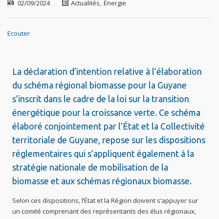
02/09/2024
Actualités
,
Énergie
Ecouter
La déclaration d’intention relative à l’élaboration
du schéma régional biomasse pour la Guyane
s’inscrit dans le cadre de la loi sur la transition
énergétique pour la croissance verte. Ce schéma
élaboré conjointement par l’État et la Collectivité
territoriale de Guyane, repose sur les dispositions
réglementaires qui s’appliquent également à la
stratégie nationale de mobilisation de la
biomasse et aux schémas régionaux biomasse.
Selon ces dispositions, l’État et la Région doivent s’appuyer sur
un comité comprenant des représentants des élus régionaux,