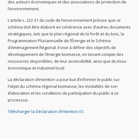
des acteurs économiques et des associations de protection de
l’environnement.
L’article L. 222-31 du code de l’environnement précise que ce
schéma doit être élaboré en cohérence avec d’autres documents
stratégiques, tels que le plan régional de la forêt et du bois, la
Programmation Pluriannuelle de l’Énergie et le Schéma
d’Aménagement Régional. Il vise à définir des objectifs de
développement de l’énergie biomasse, en tenant compte des
ressources disponibles, de leur accessibilité, ainsi que du tissu
économique et industriel local.
La déclaration d’intention a pour but d’informer le public sur
l’objet du schéma régional biomasse, les modalités de son
élaboration et les conditions de participation du public à ce
processus.
Télécharger la Déclaration d’intention ICI