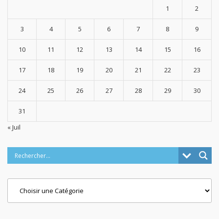
1
2
3
4
5
6
7
8
9
10
11
12
13
14
15
16
17
18
19
20
21
22
23
24
25
26
27
28
29
30
31
« Juil
Categories