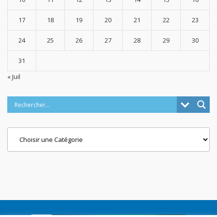
17
18
19
20
21
22
23
24
25
26
27
28
29
30
31
« Juil
Categories