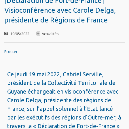
[Déclaration de Fort-de-France]
Visioconférence avec Carole Delga,
présidente de Régions de France
19/05/2022
Actualités
Ecouter
Ce jeudi 19 mai 2022, Gabriel Serville,
président de la Collectivité Territoriale de
Guyane échangeait en visioconférence avec
Carole Delga, présidente des régions de
France, sur l’appel solennel à l’Etat lancé
par les exécutifs des régions d’Outre-mer, à
travers la « Déclaration de Fort-de-France »