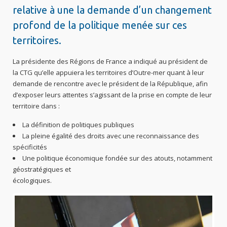
relative à une la demande d’un changement
profond de la politique menée sur ces
territoires.
La présidente des Régions de France a indiqué au président de
la CTG qu’elle appuiera les territoires d’Outre-mer quant à leur
demande de rencontre avec le président de la République, afin
d’exposer leurs attentes s’agissant de la prise en compte de leur
territoire dans :
La définition de politiques publiques
La pleine égalité des droits avec une reconnaissance des
spécificités
Une politique économique fondée sur des atouts, notamment
géostratégiques et
écologiques.