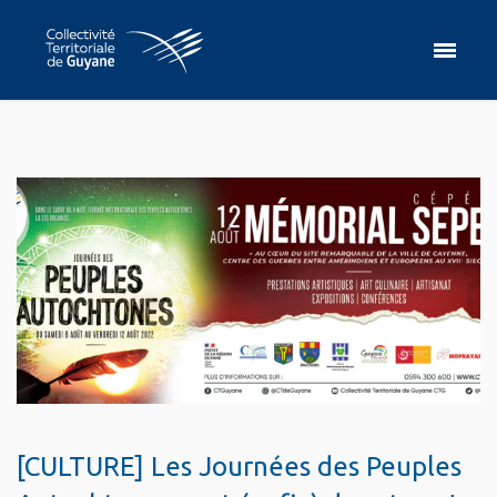
[CULTURE] Les Journées des Peuples