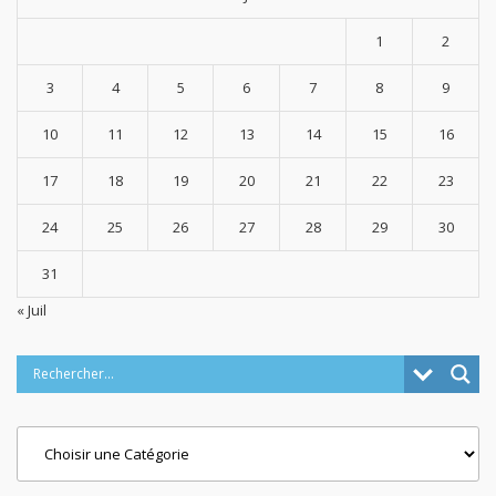
1
2
3
4
5
6
7
8
9
10
11
12
13
14
15
16
17
18
19
20
21
22
23
24
25
26
27
28
29
30
31
« Juil
Categories