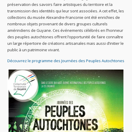
préservation des savoirs faire artistiques du territoire et la
transmission des identités qui leur sont associées. A cet effet, les
collections du musée Alexandre-Franconie ont été enrichies de
nombreux objets provenant de divers groupes culturels
amérindiens de Guyane. Ces événements célébrés en l’honneur
des peuples autochtones offrent l’opportunité de faire connaître
un large répertoire de créations artisanales mais aussi d’initier le
public à un patrimoine vivant.
Découvrez le programme des Journées des Peuples Autochtones