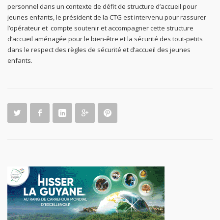
personnel dans un contexte de défit de structure d’accueil pour
jeunes enfants, le président de la CTG est intervenu pour rassurer
l’opérateur et compte soutenir et accompagner cette structure
d’accueil aménagée pour le bien-être et la sécurité des tout-petits
dans le respect des règles de sécurité et d’accueil des jeunes
enfants.