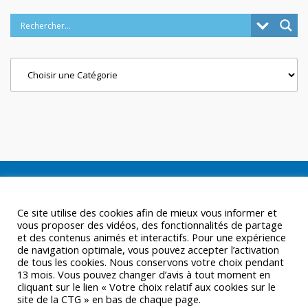
Categories
Ce site utilise des cookies afin de mieux vous informer et
vous proposer des vidéos, des fonctionnalités de partage
et des contenus animés et interactifs. Pour une expérience
de navigation optimale, vous pouvez accepter l’activation
de tous les cookies. Nous conservons votre choix pendant
13 mois. Vous pouvez changer d’avis à tout moment en
cliquant sur le lien « Votre choix relatif aux cookies sur le
site de la CTG » en bas de chaque page.