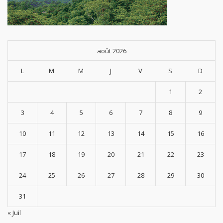
août 2026
L
M
M
J
V
S
D
1
2
3
4
5
6
7
8
9
10
11
12
13
14
15
16
17
18
19
20
21
22
23
24
25
26
27
28
29
30
31
« Juil