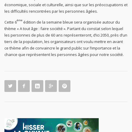
économique, sociale et culturelle, ainsi que sur les préoccupations et
les difficultés rencontrées par les personnes âgées.
ème
Cette 6
édition de la semaine bleue sera organisée autour du
thème « A tout âge : faire société ». Partant du constat selon lequel
les personnes de plus de 60 ans représenteront, d’ici 2050, près d’un
tiers de la population, les organisateurs ont voulu mettre en avant
ce thème afin de convaincre le grand public sur l’importance et la
chance que représentent les personnes âgées pour notre société.