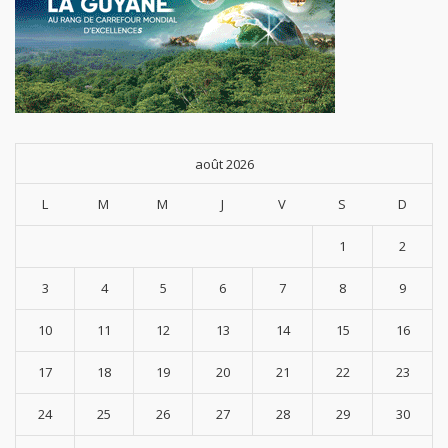
août 2026
L
M
M
J
V
S
D
1
2
3
4
5
6
7
8
9
10
11
12
13
14
15
16
17
18
19
20
21
22
23
24
25
26
27
28
29
30