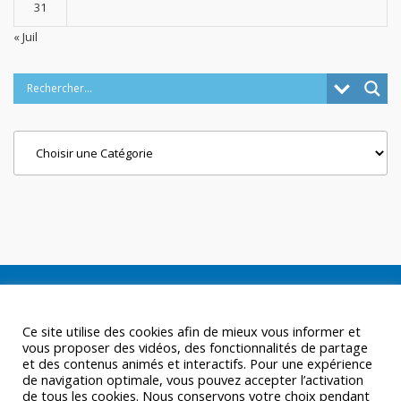
31
« Juil
Categories
Ce site utilise des cookies afin de mieux vous informer et
vous proposer des vidéos, des fonctionnalités de partage
et des contenus animés et interactifs. Pour une expérience
de navigation optimale, vous pouvez accepter l’activation
de tous les cookies. Nous conservons votre choix pendant