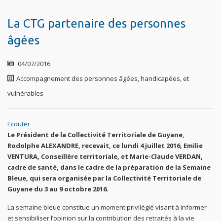
La CTG partenaire des personnes
âgées
04/07/2016
Accompagnement des personnes âgées, handicapées, et
vulnérables
Ecouter
Le Président de la Collectivité Territoriale de Guyane,
Rodolphe ALEXANDRE, recevait, ce lundi 4 juillet 2016, Emilie
VENTURA, Conseillère territoriale, et Marie-Claude VERDAN,
cadre de santé, dans le cadre de la préparation de la Semaine
Bleue, qui sera organisée par la Collectivité Territoriale de
Guyane du 3 au 9 octobre 2016.
La semaine bleue constitue un moment privilégié visant à informer
et sensibiliser l’opinion sur la contribution des retraités à la vie