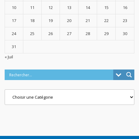
10
11
12
13
14
15
16
17
18
19
20
21
22
23
24
25
26
27
28
29
30
31
« Juil
Categories