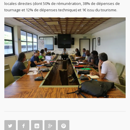
locales directes (dont 50% de rémunération, 38% de dépenses de
tournage et 12% de dépenses technique) et 1€ issu du tourisme.