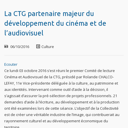
La CTG partenaire majeur du
développement du cinéma et de
l’audiovisuel
06/10/2016
Culture
Ecouter
Ce lundi 03 octobre 2016 s’est réuni le premier Comité de lecture
Cinéma et Audiovisuel de la CTG, présidé par Rolande CHALCO-
LEFAY, 11e Vice-présidente déléguée à la culture, au patrimoine et
aux identités. Intervenant comme outil d’aide à la décision, il
s’agissait d’assurer la pré-sélection de projets professionnels. 21
demandes d’aide à l’écriture, au développement et à la production
ont été examinées lors de cette séance. L’objectif de la Collectivité
est de créer une véritable industrie de l’image, qui contribuerait au
rayonnement culturel et au développement économique du
territoire.