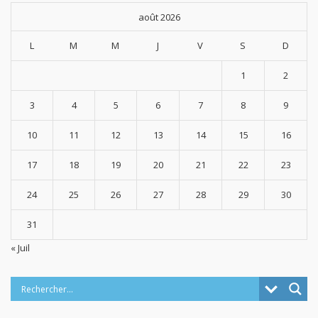
août 2026
L
M
M
J
V
S
D
1
2
3
4
5
6
7
8
9
10
11
12
13
14
15
16
17
18
19
20
21
22
23
24
25
26
27
28
29
30
31
« Juil