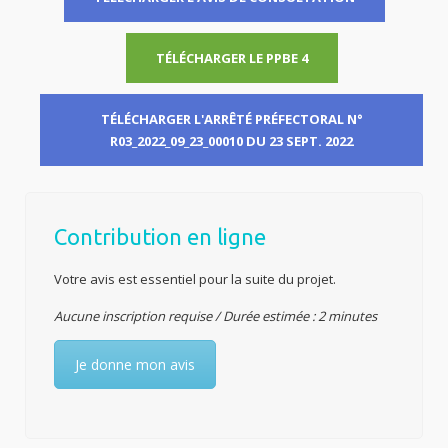
TÉLÉCHARGER LE PPBE 4
TÉLÉCHARGER L'ARRÊTÉ PRÉFECTORAL N°
R03_2022_09_23_00010 DU 23 SEPT. 2022
Contribution en ligne
Votre avis est essentiel pour la suite du projet.
Aucune inscription requise / Durée estimée : 2 minutes
Je donne mon avis