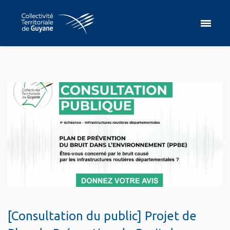
[Consultation du public] Projet de