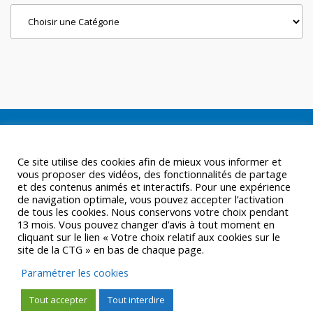
Categories
Ce site utilise des cookies afin de mieux vous informer et
vous proposer des vidéos, des fonctionnalités de partage
et des contenus animés et interactifs. Pour une expérience
de navigation optimale, vous pouvez accepter l’activation
de tous les cookies. Nous conservons votre choix pendant
13 mois. Vous pouvez changer d’avis à tout moment en
cliquant sur le lien « Votre choix relatif aux cookies sur le
site de la CTG » en bas de chaque page.
Paramétrer les cookies
Tout accepter
Tout interdire