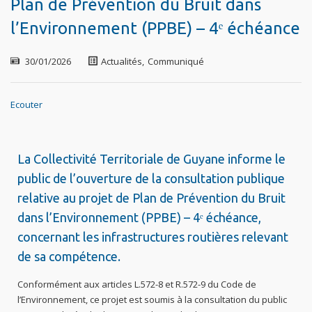
Plan de Prévention du Bruit dans
l’Environnement (PPBE) – 4ᵉ échéance
30/01/2026
Actualités
,
Communiqué
Ecouter
La Collectivité Territoriale de Guyane informe le
public de l’ouverture de la consultation publique
relative au projet de Plan de Prévention du Bruit
dans l’Environnement (PPBE) – 4ᵉ échéance,
concernant les infrastructures routières relevant
de sa compétence.
Conformément aux articles L.572-8 et R.572-9 du Code de
l’Environnement, ce projet est soumis à la consultation du public