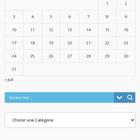
1
2
3
4
5
6
7
8
9
10
11
12
13
14
15
16
17
18
19
20
21
22
23
24
25
26
27
28
29
30
31
« Juil
Categories