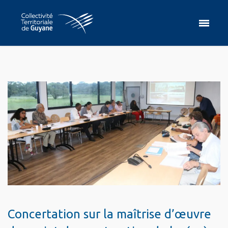
Concertation sur la maîtrise d’œuvre