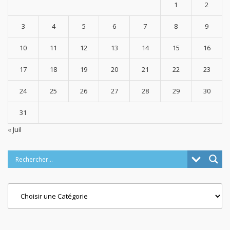
1
2
3
4
5
6
7
8
9
10
11
12
13
14
15
16
17
18
19
20
21
22
23
24
25
26
27
28
29
30
31
« Juil
Categories