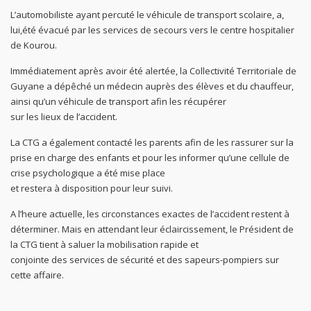
L’automobiliste ayant percuté le véhicule de transport scolaire, a,
lui,été évacué par les services de secours vers le centre hospitalier
de Kourou.
Immédiatement après avoir été alertée, la Collectivité Territoriale de
Guyane a dépêché un médecin auprès des élèves et du chauffeur,
ainsi qu’un véhicule de transport afin les récupérer
sur les lieux de l’accident.
La CTG a également contacté les parents afin de les rassurer sur la
prise en charge des enfants et pour les informer qu’une cellule de
crise psychologique a été mise place
et restera à disposition pour leur suivi.
A l’heure actuelle, les circonstances exactes de l’accident restent à
déterminer. Mais en attendant leur éclaircissement, le Président de
la CTG tient à saluer la mobilisation rapide et
conjointe des services de sécurité et des sapeurs-pompiers sur
cette affaire.