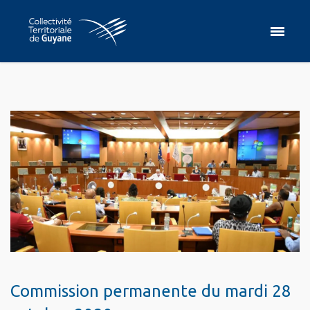
Commission permanente du mardi 28