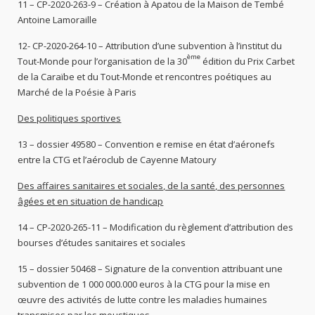
11 – CP-2020-263-9 – Création à Apatou de la Maison de Tembé
Antoine Lamoraille
12- CP-2020-264-10 – Attribution d’une subvention à l’institut du
ème
Tout-Monde pour l’organisation de la 30
édition du Prix Carbet
de la Caraïbe et du Tout-Monde et rencontres poétiques au
Marché de la Poésie à Paris
Des politiques sportives
13 – dossier 49580 – Convention e remise en état d’aéronefs
entre la CTG et l’aéroclub de Cayenne Matoury
Des affaires sanitaires et sociales, de la santé, des personnes
âgées et en situation de handicap
14 – CP-2020-265-11 – Modification du règlement d’attribution des
bourses d’études sanitaires et sociales
15 – dossier 50468 – Signature de la convention attribuant une
subvention de 1 000 000.000 euros à la CTG pour la mise en
œuvre des activités de lutte contre les maladies humaines