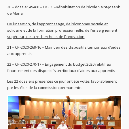
20 – dossier 49460 – OGEC –Réhabilitation de l’école Saint-Joseph
de Mana
De l’insertion, de l’apprentissage, de l’économie sociale et
solidaire et de la formation professionnelle, de l’enseignement
supérieur, de la recherche et de l’innovation
21 – CP-2020-269-16 – Maintien des dispositifs territoriaux d’aides
aux apprentis
22 – CP-2020-270-17 – Engagement du budget 2020 relatif au
financement des dispositifs territoriaux d’aides aux apprentis
Les 22 dossiers présentés ce jour ont été votés favorablement
par les élus de la commission permanente.