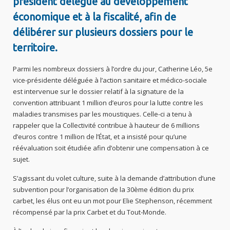
président délégué au développement
économique et à la fiscalité, afin de
délibérer sur plusieurs dossiers pour le
territoire.
Parmi les nombreux dossiers à l’ordre du jour, Catherine Léo, 5e
vice-présidente déléguée à l’action sanitaire et médico-sociale
est intervenue sur le dossier relatif à la signature de la
convention attribuant 1 million d’euros pour la lutte contre les
maladies transmises par les moustiques. Celle-ci a tenu à
rappeler que la Collectivité contribue à hauteur de 6 millions
d’euros contre 1 million de l’État, et a insisté pour qu’une
réévaluation soit étudiée afin d’obtenir une compensation à ce
sujet.
S’agissant du volet culture, suite à la demande d’attribution d’une
subvention pour l’organisation de la 30ème édition du prix
carbet, les élus ont eu un mot pour Elie Stephenson, récemment
récompensé par la prix Carbet et du Tout-Monde.