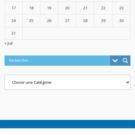
17
18
19
20
21
22
23
24
25
26
27
28
29
30
31
« Juil
Categories