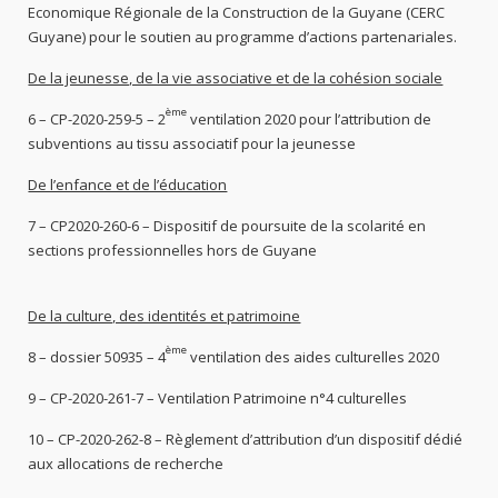
Economique Régionale de la Construction de la Guyane (CERC
Guyane) pour le soutien au programme d’actions partenariales.
De la jeunesse, de la vie associative et de la cohésion sociale
ème
6 – CP-2020-259-5 – 2
ventilation 2020 pour l’attribution de
subventions au tissu associatif pour la jeunesse
De l’enfance et de l’éducation
7 – CP2020-260-6 – Dispositif de poursuite de la scolarité en
sections professionnelles hors de Guyane
De la culture, des identités et patrimoine
ème
8 – dossier 50935 – 4
ventilation des aides culturelles 2020
9 – CP-2020-261-7 – Ventilation Patrimoine n°4 culturelles
10 – CP-2020-262-8 – Règlement d’attribution d’un dispositif dédié
aux allocations de recherche