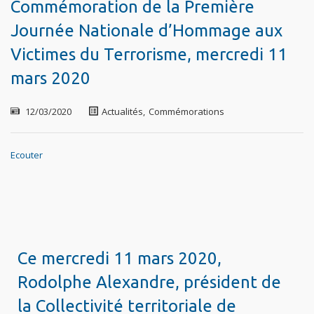
Commémoration de la Première
Journée Nationale d’Hommage aux
Victimes du Terrorisme, mercredi 11
mars 2020
12/03/2020
Actualités
,
Commémorations
Ecouter
Ce mercredi 11 mars 2020,
Rodolphe Alexandre, président de
la Collectivité territoriale de