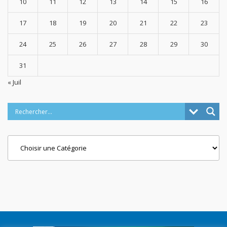
10
11
12
13
14
15
16
17
18
19
20
21
22
23
24
25
26
27
28
29
30
31
« Juil
Categories