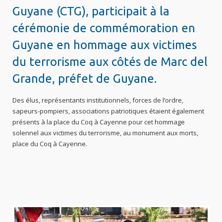
Guyane (CTG), participait à la
cérémonie de commémoration en
Guyane en hommage aux victimes
du terrorisme aux côtés de Marc del
Grande, préfet de Guyane.
Des élus, représentants institutionnels, forces de l’ordre,
sapeurs-pompiers, associations patriotiques étaient également
présents à la place du Coq à Cayenne pour cet hommage
solennel aux victimes du terrorisme, au monument aux morts,
place du Coq à Cayenne.