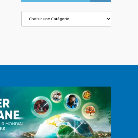
Categories