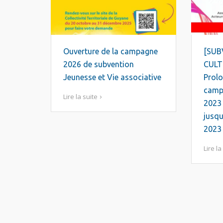
Ouverture de la campagne
[SUB
2026 de subvention
CULT
Jeunesse et Vie associative
Prolo
camp
Lire la suite
2023
jusqu
2023
Lire la