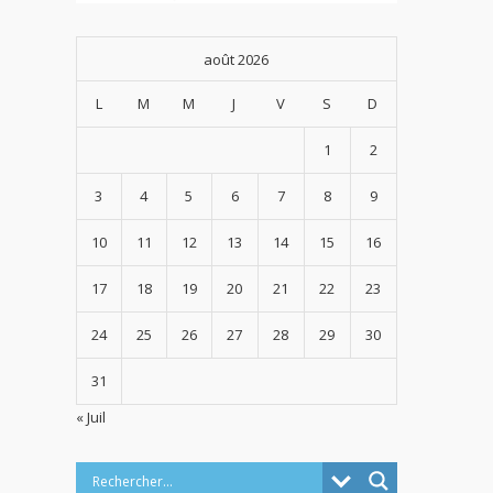
août 2026
L
M
M
J
V
S
D
1
2
3
4
5
6
7
8
9
10
11
12
13
14
15
16
17
18
19
20
21
22
23
24
25
26
27
28
29
30
31
« Juil