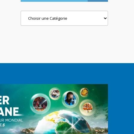
Categories