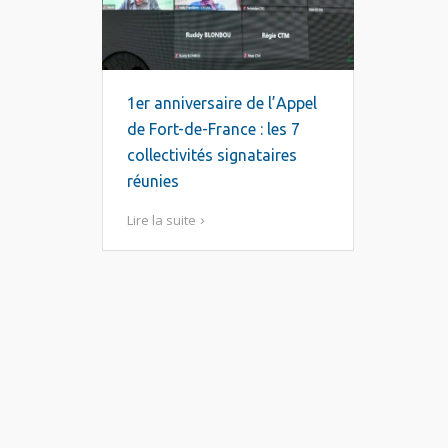
1er anniversaire de l’Appel
de Fort-de-France : les 7
collectivités signataires
réunies
Lire la suite