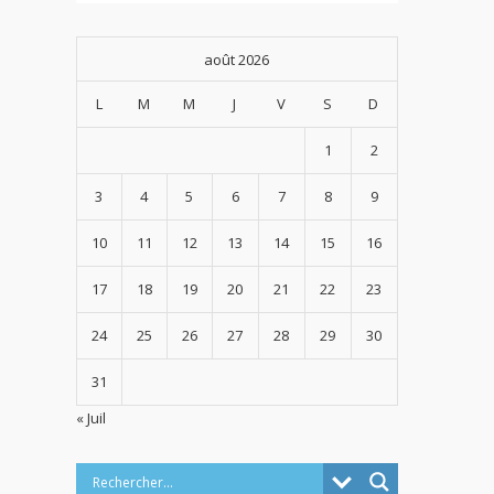
août 2026
L
M
M
J
V
S
D
1
2
3
4
5
6
7
8
9
10
11
12
13
14
15
16
17
18
19
20
21
22
23
24
25
26
27
28
29
30
31
« Juil