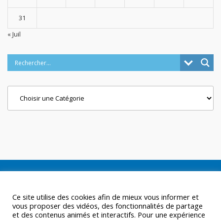
31
« Juil
Categories
Ce site utilise des cookies afin de mieux vous informer et
vous proposer des vidéos, des fonctionnalités de partage
et des contenus animés et interactifs. Pour une expérience