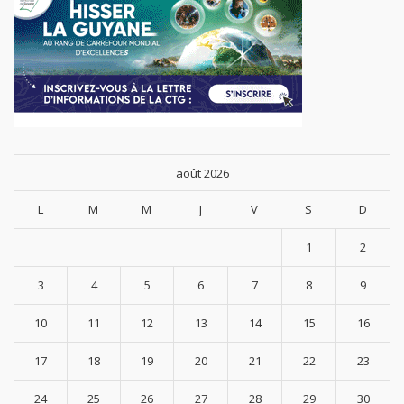
août 2026
L
M
M
J
V
S
D
1
2
3
4
5
6
7
8
9
10
11
12
13
14
15
16
17
18
19
20
21
22
23
24
25
26
27
28
29
30