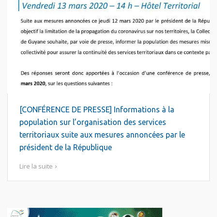
[CONFÉRENCE DE PRESSE] Informations à la
population sur l’organisation des services
territoriaux suite aux mesures annoncées par le
président de la République
Lire la suite