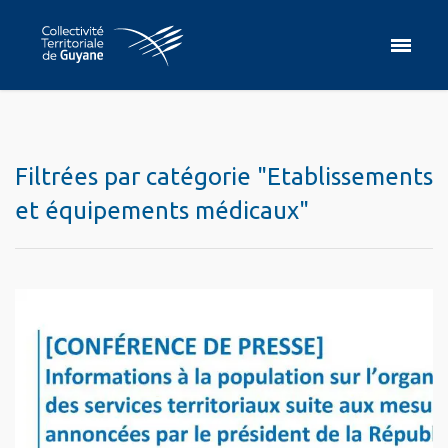
Filtrées par catégorie "Etablissements
et équipements médicaux"