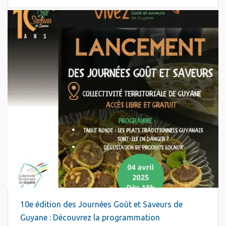
10e édition des Journées Goût et Saveurs de
Guyane : Découvrez la programmation