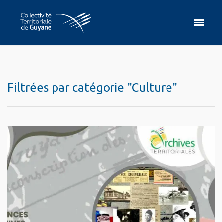
Filtrées par catégorie "Culture"