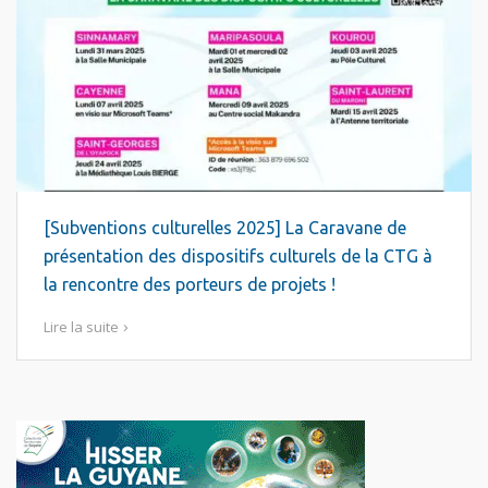
[Subventions culturelles 2025] La Caravane de
présentation des dispositifs culturels de la CTG à
la rencontre des porteurs de projets !
Lire la suite