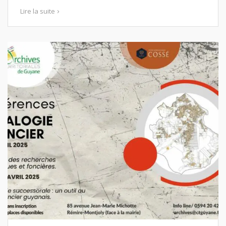
Lire la suite