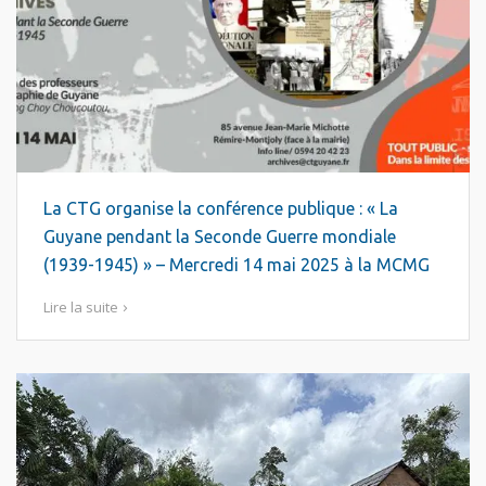
La CTG organise la conférence publique : « La
Guyane pendant la Seconde Guerre mondiale
(1939-1945) » – Mercredi 14 mai 2025 à la MCMG
Lire la suite