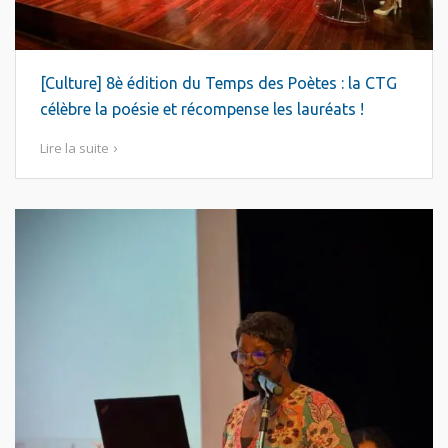
[Culture] 8è édition du Temps des Poètes : la CTG
célèbre la poésie et récompense les lauréats !
Lire la suite