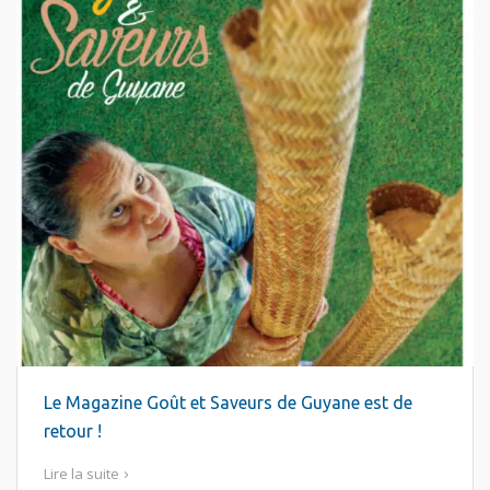
Le Magazine Goût et Saveurs de Guyane est de
retour !
Lire la suite