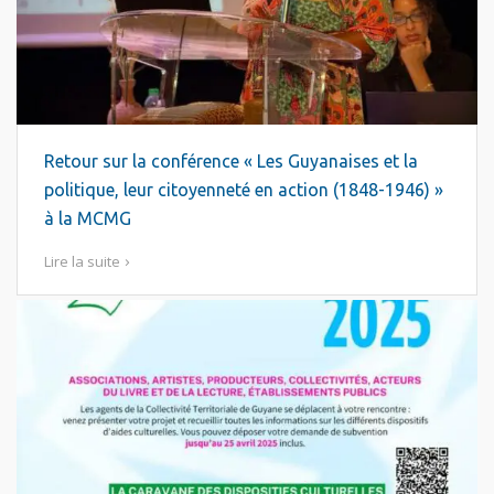
Retour sur la conférence « Les Guyanaises et la
politique, leur citoyenneté en action (1848-1946) »
à la MCMG
Lire la suite