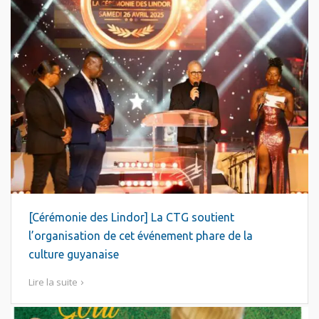
[Cérémonie des Lindor] La CTG soutient
l’organisation de cet événement phare de la
culture guyanaise
Lire la suite