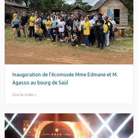
Inauguration de l’écomusée Mme Edmane et M.
Agasso au bourg de Saül
Lire la suite