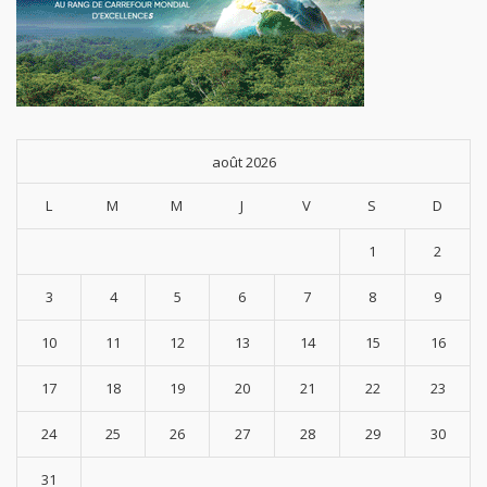
août 2026
L
M
M
J
V
S
D
1
2
3
4
5
6
7
8
9
10
11
12
13
14
15
16
17
18
19
20
21
22
23
24
25
26
27
28
29
30
31