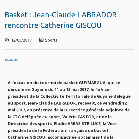
Basket : Jean-Claude LABRADOR
rencontre Catherine GISCOU
12/05/2017
Sports
Ecouter
A l’occasion du tournoi de basket GUYMARGUA, qui se
déroule en Guyane du 11 au 13 mai 2017, le 4e Vice-
président de la Collectivité Territoriale de Guyane délégué
au sport, Jean-Claude LABRADOR, recevait, ce vendredi 12
mai 2017, en présence de la Directrice générale adjointe de
la CTG déléguée au sport, Valérie CASTOR, et de la
Directrice des sports, Elodie ARRAS STE-LUCE, la Vice-
présidente de la Fédération française de basket,
Catherine GISCOU, accompagnée notamment de la