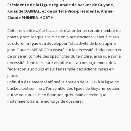
Présidente de la Ligue régionale de basket de Guyane,
Rolande DARNAL, et de sa 1ère Vice-présidente, Annie-
Claude PHINERA-HORTH.
Cette rencontre a été l’occasion d’aborder un certain nombre de
points, parmi lesquels la mise en place d’actions visant à mieux
structurer la ligue et à développer l’attractivité de la discipline.
Jean-Claude LABRADOR a insisté sur la nécessité d’adaptation et
de prise en compte des spécificités du territoire, ainsi que sur la
nécessité d’une meilleure visibilité de l’accompagnement de la
fédération aux clubs et sur l’ensemble des actions mises en
place.
Enfin, il a également réaffirmé le soutien de la CTG à la ligue de
basket, tout comme à l’ensemble des ligues de Guyane, soutien
qui se veut aussi bien financier, qu’humain et technique
(notamment dans le montage de dossiers).