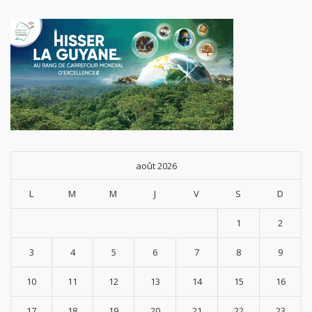
août 2026
L
M
M
J
V
S
D
1
2
3
4
5
6
7
8
9
10
11
12
13
14
15
16
17
18
19
20
21
22
23