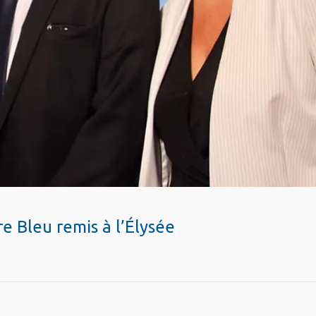
e Bleu remis à l’Élysée