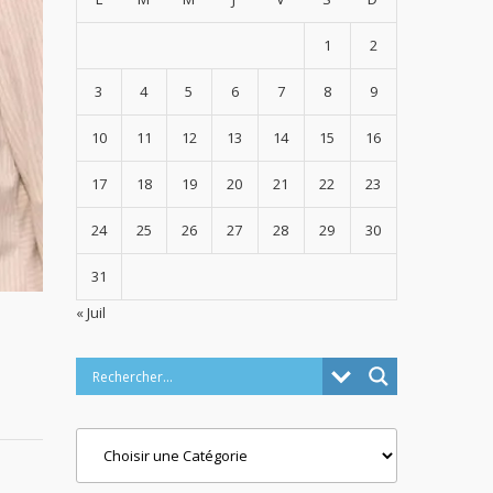
1
2
3
4
5
6
7
8
9
10
11
12
13
14
15
16
17
18
19
20
21
22
23
24
25
26
27
28
29
30
31
« Juil
Categories