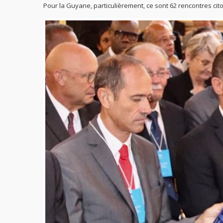
Pour la Guyane, particulièrement, ce sont 62 rencontres cit