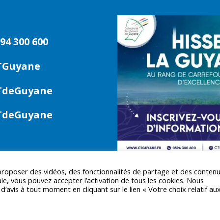
94 300 600
TGuyane
deGuyane
deGuyane
 proposer des vidéos, des fonctionnalités de partage et des conten
le, vous pouvez accepter l’activation de tous les cookies. Nous
avis à tout moment en cliquant sur le lien « Votre choix relatif au