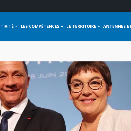
TIVITÉ
LES COMPÉTENCES
LE TERRITOIRE
ANTENNES E