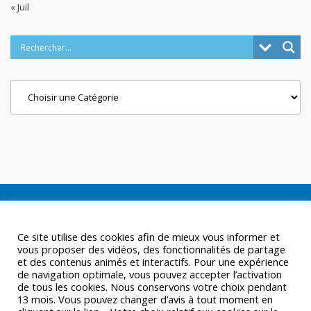
« Juil
Categories
Ce site utilise des cookies afin de mieux vous informer et
vous proposer des vidéos, des fonctionnalités de partage
et des contenus animés et interactifs. Pour une expérience
de navigation optimale, vous pouvez accepter l’activation
de tous les cookies. Nous conservons votre choix pendant
13 mois. Vous pouvez changer d’avis à tout moment en