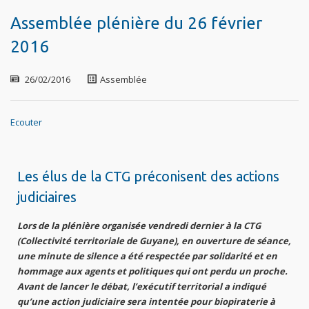
Assemblée plénière du 26 février
2016
26/02/2016
Assemblée
Ecouter
Les élus de la CTG préconisent des actions
judiciaires
Lors de la plénière organisée vendredi dernier à la CTG
(Collectivité territoriale de Guyane), en ouverture de séance,
une minute de silence a été respectée par solidarité et en
hommage aux agents et politiques qui ont perdu un proche.
Avant de lancer le débat, l’exécutif territorial a indiqué
qu’une action judiciaire sera intentée pour biopiraterie à