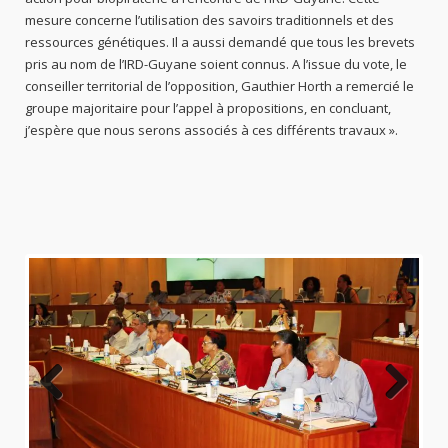
mesure concerne l’utilisation des savoirs traditionnels et des
ressources génétiques. Il a aussi demandé que tous les brevets
pris au nom de l’IRD-Guyane soient connus. A l’issue du vote, le
conseiller territorial de l’opposition, Gauthier Horth a remercié le
groupe majoritaire pour l’appel à propositions, en concluant,
j’espère que nous serons associés à ces différents travaux ».
Previo
Next
us