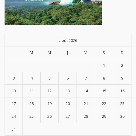
août 2026
L
M
M
J
V
S
D
1
2
3
4
5
6
7
8
9
10
11
12
13
14
15
16
17
18
19
20
21
22
23
24
25
26
27
28
29
30
31