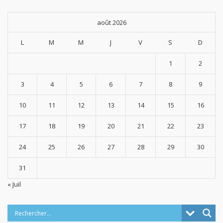
août 2026
L
M
M
J
V
S
D
1
2
3
4
5
6
7
8
9
10
11
12
13
14
15
16
17
18
19
20
21
22
23
24
25
26
27
28
29
30
31
« Juil