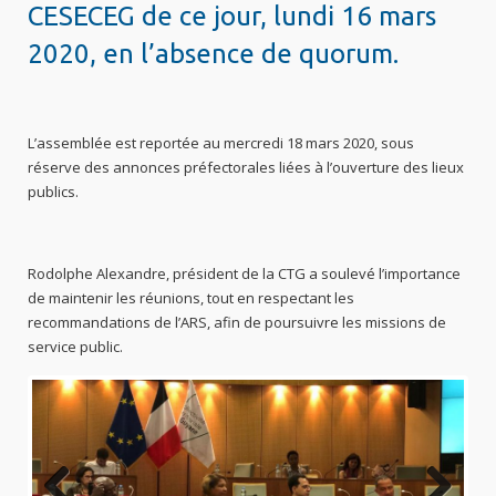
CESECEG de ce jour, lundi 16 mars
2020, en l’absence de quorum.
L’assemblée est reportée au mercredi 18 mars 2020, sous
réserve des annonces préfectorales liées à l’ouverture des lieux
publics.
Rodolphe Alexandre, président de la CTG a soulevé l’importance
de maintenir les réunions, tout en respectant les
recommandations de l’ARS, afin de poursuivre les missions de
service public.