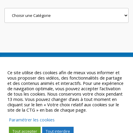
Categories
Ce site utilise des cookies afin de mieux vous informer et
vous proposer des vidéos, des fonctionnalités de partage
et des contenus animés et interactifs. Pour une expérience
de navigation optimale, vous pouvez accepter l’activation
de tous les cookies. Nous conservons votre choix pendant
13 mois. Vous pouvez changer d’avis à tout moment en
cliquant sur le lien « Votre choix relatif aux cookies sur le
site de la CTG » en bas de chaque page.
Paramétrer les cookies
Tout accepter
Tout interdire