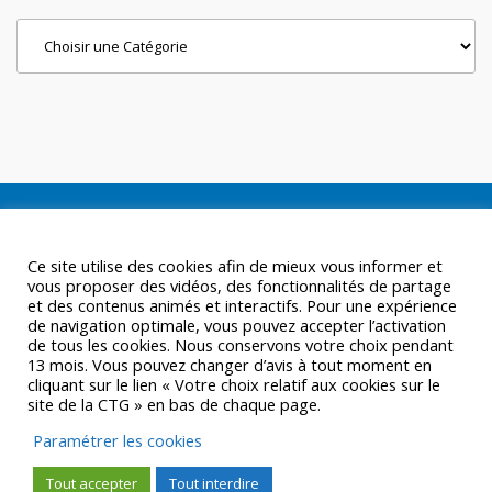
Categories
Ce site utilise des cookies afin de mieux vous informer et
vous proposer des vidéos, des fonctionnalités de partage
et des contenus animés et interactifs. Pour une expérience
de navigation optimale, vous pouvez accepter l’activation
de tous les cookies. Nous conservons votre choix pendant
13 mois. Vous pouvez changer d’avis à tout moment en
cliquant sur le lien « Votre choix relatif aux cookies sur le
site de la CTG » en bas de chaque page.
Paramétrer les cookies
Tout accepter
Tout interdire