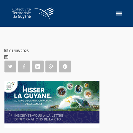
01/08/2025