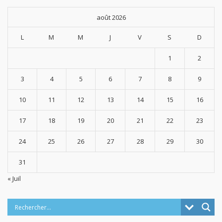
août 2026
L
M
M
J
V
S
D
1
2
3
4
5
6
7
8
9
10
11
12
13
14
15
16
17
18
19
20
21
22
23
24
25
26
27
28
29
30
31
« Juil