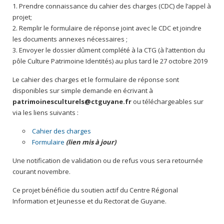
Prendre connaissance du cahier des charges (CDC) de l’appel à
projet;
Remplir le formulaire de réponse joint avec le CDC et joindre
les documents annexes nécessaires ;
Envoyer le dossier dûment complété à la CTG (à l’attention du
pôle Culture Patrimoine Identités) au plus tard le 27 octobre 2019
Le cahier des charges et le formulaire de réponse sont
disponibles sur simple demande en écrivant à
patrimoinesculturels@ctguyane.fr
ou téléchargeables sur
via les liens suivants :
Cahier des charges
Formulaire
(lien mis à jour)
Une notification de validation ou de refus vous sera retournée
courant novembre.
Ce projet bénéficie du soutien actif du Centre Régional
Information et Jeunesse et du Rectorat de Guyane.