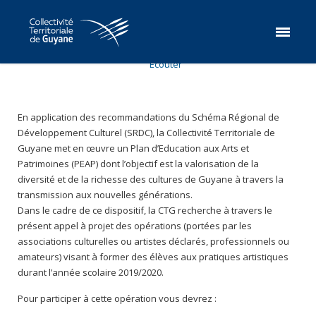
Ecouter
En application des recommandations du Schéma Régional de
Développement Culturel (SRDC), la Collectivité Territoriale de
Guyane met en œuvre un Plan d’Education aux Arts et
Patrimoines (PEAP) dont l’objectif est la valorisation de la
diversité et de la richesse des cultures de Guyane à travers la
transmission aux nouvelles générations.
Dans le cadre de ce dispositif, la CTG recherche à travers le
présent appel à projet des opérations (portées par les
associations culturelles ou artistes déclarés, professionnels ou
amateurs) visant à former des élèves aux pratiques artistiques
durant l’année scolaire 2019/2020.
Pour participer à cette opération vous devrez :