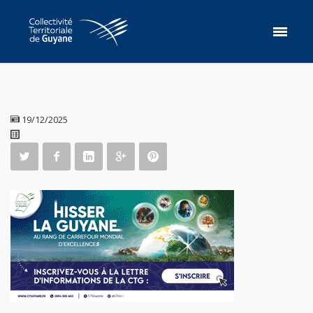
19/12/2025