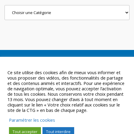
Categories
Ce site utilise des cookies afin de mieux vous informer et
vous proposer des vidéos, des fonctionnalités de partage
et des contenus animés et interactifs. Pour une expérience
de navigation optimale, vous pouvez accepter l’activation
de tous les cookies. Nous conservons votre choix pendant
13 mois. Vous pouvez changer d’avis à tout moment en
cliquant sur le lien « Votre choix relatif aux cookies sur le
site de la CTG » en bas de chaque page.
Paramétrer les cookies
Tout accepter
Tout interdire