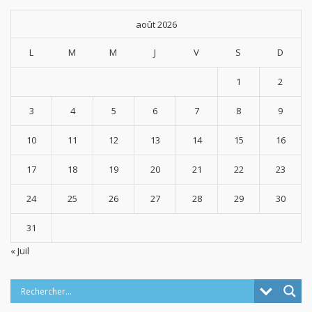
août 2026
L
M
M
J
V
S
D
1
2
3
4
5
6
7
8
9
10
11
12
13
14
15
16
17
18
19
20
21
22
23
24
25
26
27
28
29
30
31
« Juil