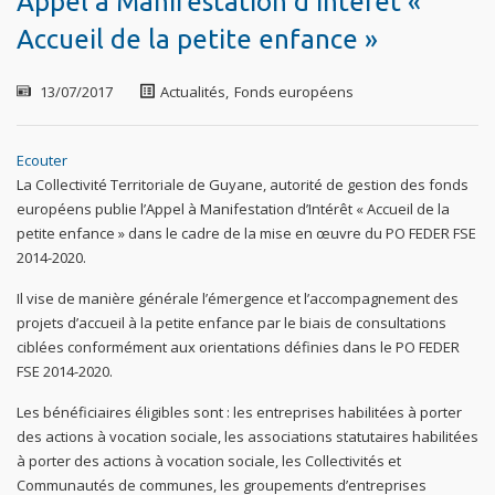
Appel à Manifestation d’Intérêt «
Accueil de la petite enfance »
13/07/2017
Actualités
,
Fonds européens
Ecouter
La Collectivité Territoriale de Guyane, autorité de gestion des fonds
européens publie l’Appel à Manifestation d’Intérêt « Accueil de la
petite enfance » dans le cadre de la mise en œuvre du PO FEDER FSE
2014-2020.
Il vise de manière générale l’émergence et l’accompagnement des
projets d’accueil à la petite enfance par le biais de consultations
ciblées conformément aux orientations définies dans le PO FEDER
FSE 2014-2020.
Les bénéficiaires éligibles sont : les entreprises habilitées à porter
des actions à vocation sociale, les associations statutaires habilitées
à porter des actions à vocation sociale, les Collectivités et
Communautés de communes, les groupements d’entreprises