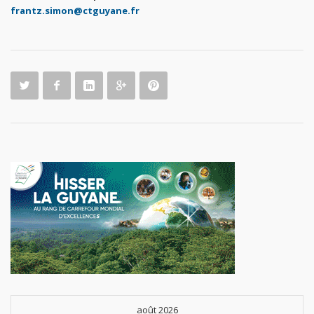
frantz.simon@ctguyane.fr
août 2026