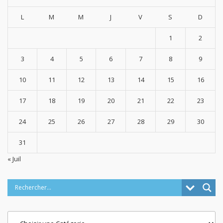
L
M
M
J
V
S
D
1
2
3
4
5
6
7
8
9
10
11
12
13
14
15
16
17
18
19
20
21
22
23
24
25
26
27
28
29
30
31
« Juil
Categories