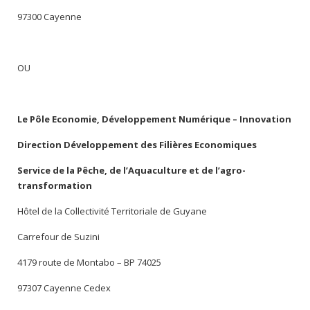
97300 Cayenne
OU
Le Pôle Economie, Développement Numérique – Innovation
Direction Développement des Filières Economiques
Service de la Pêche, de l’Aquaculture et de l’agro-
transformation
Hôtel de la Collectivité Territoriale de Guyane
Carrefour de Suzini
4179 route de Montabo – BP 74025
97307 Cayenne Cedex