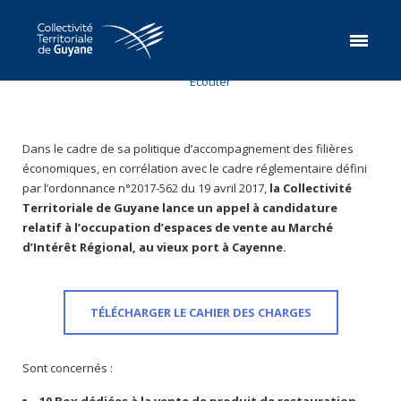
Ecouter
Dans le cadre de sa politique d’accompagnement des filières
économiques, en corrélation avec le cadre réglementaire défini
par l’ordonnance n°2017-562 du 19 avril 2017,
la Collectivité
Territoriale de Guyane lance un appel à candidature
relatif à l’occupation d’espaces de vente au Marché
d’Intérêt Régional, au vieux port à Cayenne.
TÉLÉCHARGER LE CAHIER DES CHARGES
Sont concernés :