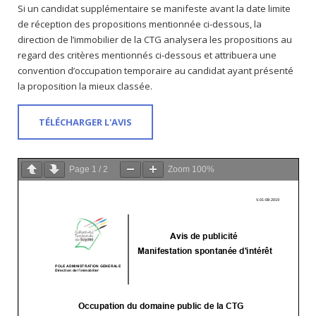
Si un candidat supplémentaire se manifeste avant la date limite
de réception des propositions mentionnée ci-dessous, la
direction de l’immobilier de la CTG analysera les propositions au
regard des critères mentionnés ci-dessous et attribuera une
convention d’occupation temporaire au candidat ayant présenté
la proposition la mieux classée.
TÉLÉCHARGER L'AVIS
Page
1
/
2
Zoom
100%