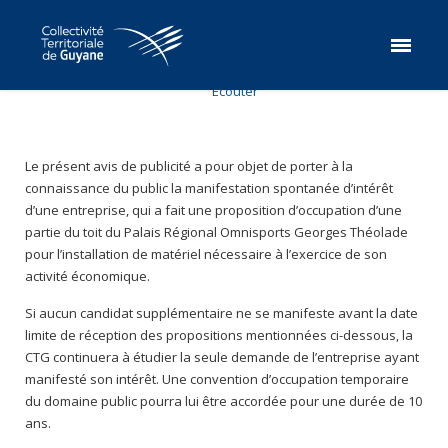
Ecouter
Le présent avis de publicité a pour objet de porter à la
connaissance du public la manifestation spontanée d’intérêt
d’une entreprise, qui a fait une proposition d’occupation d’une
partie du toit du Palais Régional Omnisports Georges Théolade
pour l’installation de matériel nécessaire à l’exercice de son
activité économique.
Si aucun candidat supplémentaire ne se manifeste avant la date
limite de réception des propositions mentionnées ci-dessous, la
CTG continuera à étudier la seule demande de l’entreprise ayant
manifesté son intérêt. Une convention d’occupation temporaire
du domaine public pourra lui être accordée pour une durée de 10
ans.