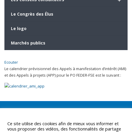
Le Congrès des Élus
Le logo
Marchés publics
Ecouter
Le calendrier prévisionnel des Appels à manifestation d’intérêt (AMI)
et des Appels à projets (APP) pour le PO FEDER-FSE est le suivant :
Ce site utilise des cookies afin de mieux vous informer et
vous proposer des vidéos, des fonctionnalités de partage