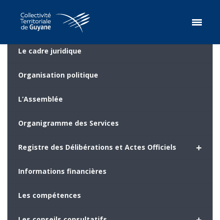
Le cadre juridique
Organisation politique
L’Assemblée
Organigramme des Services
+
Registre des Délibérations et Actes Officiels
Informations financières
Les compétences
+
Les conseils consultatifs