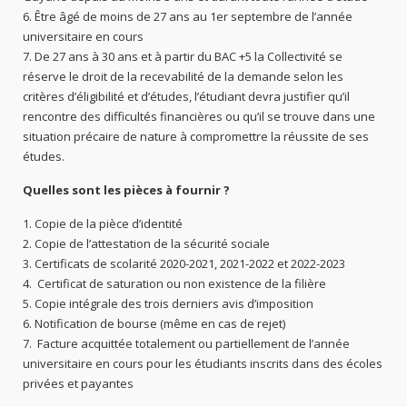
Être âgé de moins de 27 ans au 1er septembre de l’année
universitaire en cours
De 27 ans à 30 ans et à partir du BAC +5 la Collectivité se
réserve le droit de la recevabilité de la demande selon les
critères d’éligibilité et d’études, l’étudiant devra justifier qu’il
rencontre des difficultés financières ou qu’il se trouve dans une
situation précaire de nature à compromettre la réussite de ses
études.
Quelles sont les pièces à fournir ?
Copie de la pièce d’identité
Copie de l’attestation de la sécurité sociale
Certificats de scolarité 2020-2021, 2021-2022 et 2022-2023
Certificat de saturation ou non existence de la filière
Copie intégrale des trois derniers avis d’imposition
Notification de bourse (même en cas de rejet)
Facture acquittée totalement ou partiellement de l’année
universitaire en cours pour les étudiants inscrits dans des écoles
privées et payantes