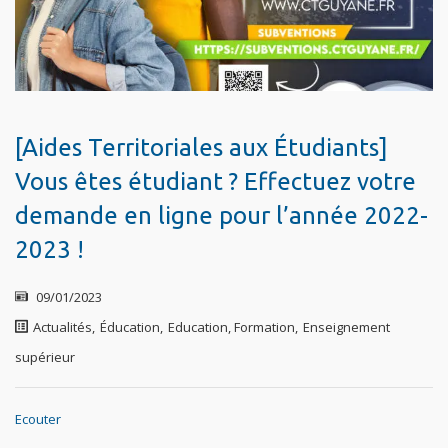
[Aides Territoriales aux Étudiants]
Vous êtes étudiant ? Effectuez votre
demande en ligne pour l’année 2022-
2023 !
09/01/2023
Actualités
,
Éducation
,
Education, Formation
,
Enseignement
supérieur
Ecouter