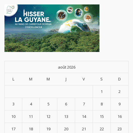
août 2026
L
M
M
J
V
S
D
1
2
3
4
5
6
7
8
9
10
11
12
13
14
15
16
17
18
19
20
21
22
23