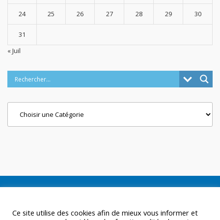
24
25
26
27
28
29
30
31
« Juil
Categories
Ce site utilise des cookies afin de mieux vous informer et