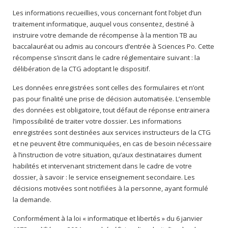
Les informations recueillies, vous concernant font l’objet d’un
traitement informatique, auquel vous consentez, destiné à
instruire votre demande de récompense à la mention TB au
baccalauréat ou admis au concours d’entrée à Sciences Po. Cette
récompense s’inscrit dans le cadre réglementaire suivant : la
délibération de la CTG adoptant le dispositif.
Les données enregistrées sont celles des formulaires et n’ont
pas pour finalité une prise de décision automatisée. L’ensemble
des données est obligatoire, tout défaut de réponse entrainera
l’impossibilité de traiter votre dossier. Les informations
enregistrées sont destinées aux services instructeurs de la CTG
et ne peuvent être communiquées, en cas de besoin nécessaire
à l’instruction de votre situation, qu’aux destinataires dument
habilités et intervenant strictement dans le cadre de votre
dossier, à savoir : le service enseignement secondaire. Les
décisions motivées sont notifiées à la personne, ayant formulé
la demande.
Conformément à la loi « informatique et libertés » du 6 janvier