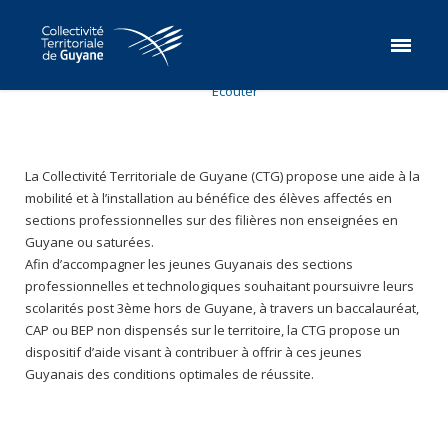
Ecouter
La Collectivité Territoriale de Guyane (CTG) propose une aide à la
mobilité et à l’installation au bénéfice des élèves affectés en
sections professionnelles sur des filières non enseignées en
Guyane ou saturées.
Afin d’accompagner les jeunes Guyanais des sections
professionnelles et technologiques souhaitant poursuivre leurs
scolarités post 3ème hors de Guyane, à travers un baccalauréat,
CAP ou BEP non dispensés sur le territoire, la CTG propose un
dispositif d’aide visant à contribuer à offrir à ces jeunes
Guyanais des conditions optimales de réussite.