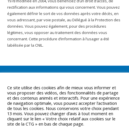
1978 modifiée en 2004, vous bénéficiez d’un droit d’accès, de
rectification aux informations qui vous concernent. Vous pouvez
également définir le sort de vos données après votre décès, en
vous adressant, par voie postale, au Délégué à la Protection des
données. Vous pouvez également, pour des procédures
légitimes, vous opposer au traitement des données vous
concernant. Cette procédure d’information à l’usager a été
labélisée par la CNIL.
Ce site utilise des cookies afin de mieux vous informer et
vous proposer des vidéos, des fonctionnalités de partage
et des contenus animés et interactifs. Pour une expérience
de navigation optimale, vous pouvez accepter l’activation
de tous les cookies. Nous conservons votre choix pendant
13 mois. Vous pouvez changer d’avis à tout moment en
cliquant sur le lien « Votre choix relatif aux cookies sur le
site de la CTG » en bas de chaque page.