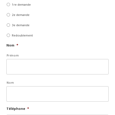
*
1re demande
2e demande
3e demande
Redoublement
Nom
*
Prénom
Nom
Téléphone
*