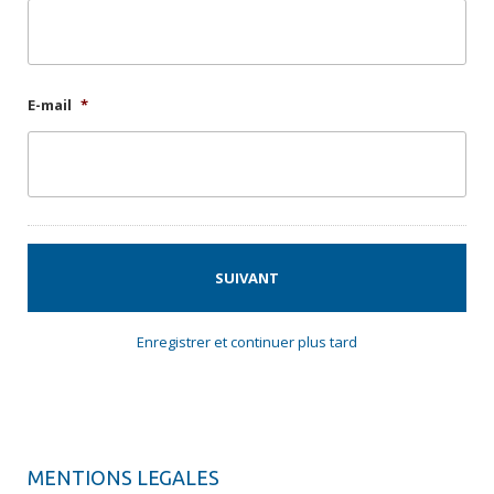
E-mail
*
Enregistrer et continuer plus tard
MENTIONS LEGALES