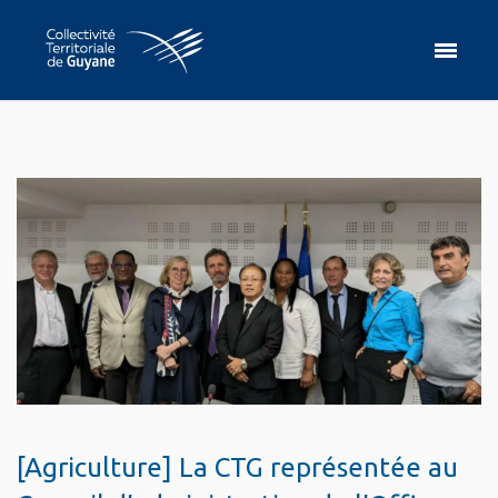
[Agriculture] La CTG représentée au