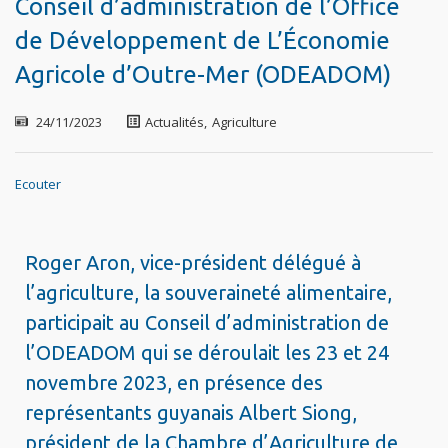
Conseil d’administration de l’Office
de Développement de L’Économie
Agricole d’Outre-Mer (ODEADOM)
24/11/2023
Actualités
,
Agriculture
Ecouter
Roger Aron, vice-président délégué à
l’agriculture, la souveraineté alimentaire,
participait au Conseil d’administration de
l’ODEADOM qui se déroulait les 23 et 24
novembre 2023, en présence des
représentants guyanais Albert Siong,
président de la Chambre d’Agriculture de