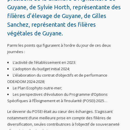
Guyane, de Sylvie Horth, représentante des
filières d’élevage de Guyane, de Gilles
Sanchez, représentant des filières
végétales de Guyane.
Parmi les points qui figuraient à l’ordre du jour de ces deux
journées :
L’activité de l’établissement en 2023:
L’adoption du budget initial 2024;
L’élaboration du contrat d’objectifs et de performance
ODEADOM 2024-2028;
Le Plan Ecophyto outre-mer;
Les perspectives d’évolution du Programme d’Options
Spécifiques à l’Éloignement et à l’Insularité (POSEI) 2025…
Le devenir du POSEI était au cœur des échanges. S’agissant
notamment d’une meilleure prise en compte des filières de
diversification, seules contributrices à l’objectif de souveraineté