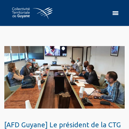
[AFD Guyane] Le président de la CTG