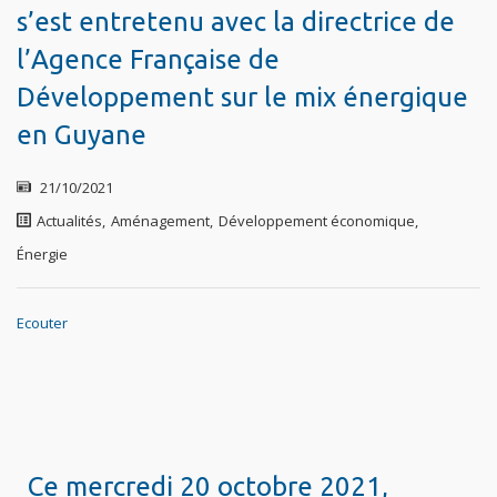
s’est entretenu avec la directrice de
l’Agence Française de
Développement sur le mix énergique
en Guyane
21/10/2021
Actualités
,
Aménagement
,
Développement économique
,
Énergie
Ecouter
Ce mercredi 20 octobre 2021,