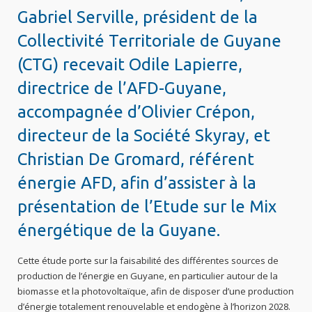
Gabriel Serville, président de la
Collectivité Territoriale de Guyane
(CTG) recevait Odile Lapierre,
directrice de l’AFD-Guyane,
accompagnée d’Olivier Crépon,
directeur de la Société Skyray, et
Christian De Gromard, référent
énergie AFD, afin d’assister à la
présentation de l’Etude sur le Mix
énergétique de la Guyane.
Cette étude porte sur la faisabilité des différentes sources de
production de l’énergie en Guyane, en particulier autour de la
biomasse et la photovoltaïque, afin de disposer d’une production
d’énergie totalement renouvelable et endogène à l’horizon 2028.