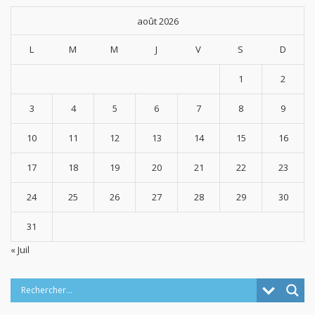
août 2026
L
M
M
J
V
S
D
1
2
3
4
5
6
7
8
9
10
11
12
13
14
15
16
17
18
19
20
21
22
23
24
25
26
27
28
29
30
31
« Juil