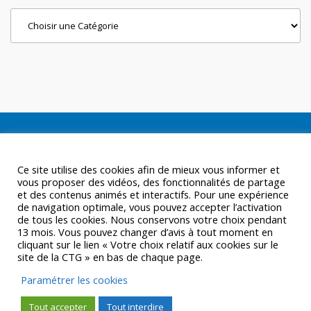
Categories
Ce site utilise des cookies afin de mieux vous informer et
vous proposer des vidéos, des fonctionnalités de partage
et des contenus animés et interactifs. Pour une expérience
de navigation optimale, vous pouvez accepter l’activation
de tous les cookies. Nous conservons votre choix pendant
13 mois. Vous pouvez changer d’avis à tout moment en
cliquant sur le lien « Votre choix relatif aux cookies sur le
site de la CTG » en bas de chaque page.
Paramétrer les cookies
Tout accepter
Tout interdire