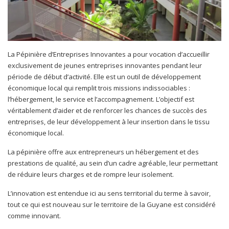
La Pépinière d’Entreprises Innovantes a pour vocation d’accueillir
exclusivement de jeunes entreprises innovantes pendant leur
période de début d’activité. Elle est un outil de développement
économique local qui remplit trois missions indissociables :
l’hébergement, le service et l’accompagnement. L’objectif est
véritablement d’aider et de renforcer les chances de succès des
entreprises, de leur développement à leur insertion dans le tissu
économique local.
La pépinière offre aux entrepreneurs un hébergement et des
prestations de qualité, au sein d’un cadre agréable, leur permettant
de réduire leurs charges et de rompre leur isolement.
L’innovation est entendue ici au sens territorial du terme à savoir,
tout ce qui est nouveau sur le territoire de la Guyane est considéré
comme innovant.