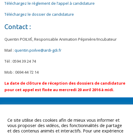
Téléchargez le règlement de l’appel à candidature
Téléchargez le dossier de candidature
Contact :
Quentin POILVÉ, Responsable Animation Pépinière/Incubateur
Mail :
quentin.poilve@ardi-gdi.fr
Tél : 0594 39 24 74
Mob : 0694 44 72 14
La date de clôture de réception des dossiers de candidature
pour cet appel est fixée au mercredi 20 avril 2016 à midi.
Ce site utilise des cookies afin de mieux vous informer et
vous proposer des vidéos, des fonctionnalités de partage
et des contenus animés et interactifs. Pour une expérience