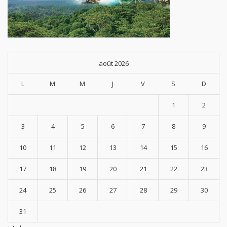
août 2026
L
M
M
J
V
S
D
1
2
3
4
5
6
7
8
9
10
11
12
13
14
15
16
17
18
19
20
21
22
23
24
25
26
27
28
29
30
31