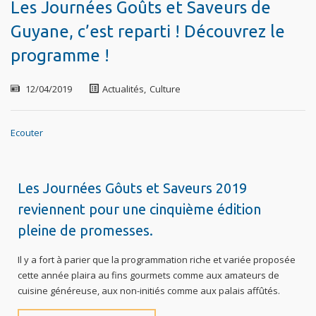
Les Journées Goûts et Saveurs de
Guyane, c’est reparti ! Découvrez le
programme !
12/04/2019
Actualités
,
Culture
Ecouter
Les Journées Gôuts et Saveurs 2019
reviennent pour une cinquième édition
pleine de promesses.
Il y a fort à parier que la programmation riche et variée proposée
cette année plaira au fins gourmets comme aux amateurs de
cuisine généreuse, aux non-initiés comme aux palais affûtés.