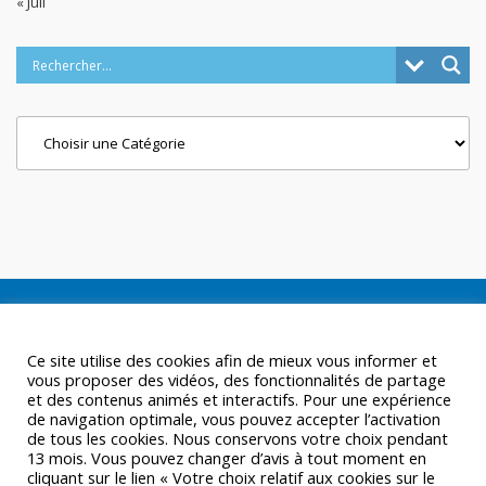
« Juil
Categories
Ce site utilise des cookies afin de mieux vous informer et
vous proposer des vidéos, des fonctionnalités de partage
et des contenus animés et interactifs. Pour une expérience
de navigation optimale, vous pouvez accepter l’activation
de tous les cookies. Nous conservons votre choix pendant
13 mois. Vous pouvez changer d’avis à tout moment en
cliquant sur le lien « Votre choix relatif aux cookies sur le