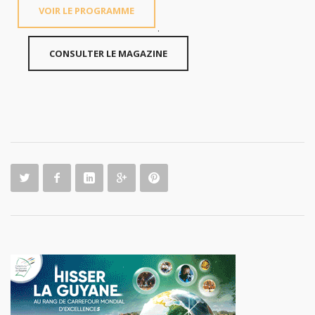
VOIR LE PROGRAMME
.
CONSULTER LE MAGAZINE