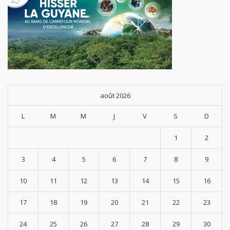
août 2026
L
M
M
J
V
S
D
1
2
3
4
5
6
7
8
9
10
11
12
13
14
15
16
17
18
19
20
21
22
23
24
25
26
27
28
29
30