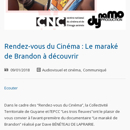
Rendez-vous du Cinéma : Le maraké
de Brandon à découvrir
09/01/2018
Audiovisuel et cinéma
,
Communiqué
Ecouter
Dans le cadre des “Rendez-vous du Cinéma”, la Collectivité
Territoriale de Guyane et l’EPCC “Les trois fleuves”ont le plaisir de
vous convier à l’avant-première du documentaire “Le maraké de
Brandon” réalisé par Dave BÉNÉTEAU DE LAPRAIRIE.