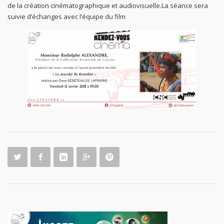
de la création cinématographique et audiovisuelle.La séance sera
suivie d’échanges avec l’équipe du film