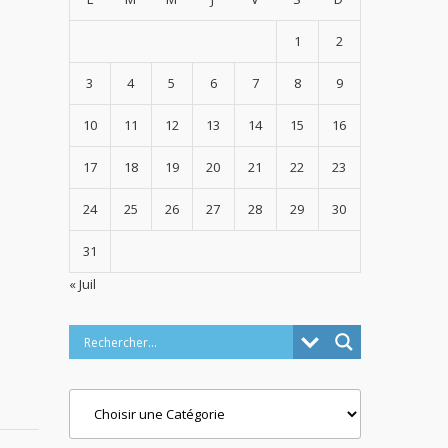
1
2
3
4
5
6
7
8
9
10
11
12
13
14
15
16
17
18
19
20
21
22
23
24
25
26
27
28
29
30
31
« Juil
Categories