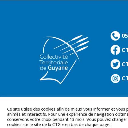
05
C
CT
CT
Ce site utilise des cookies afin de mieux vous informer et vous
animés et interactifs. Pour une expérience de navigation optima
conservons votre choix pendant 13 mois. Vous pouvez changer d’
cookies sur le site de la CTG » en bas de chaque page.