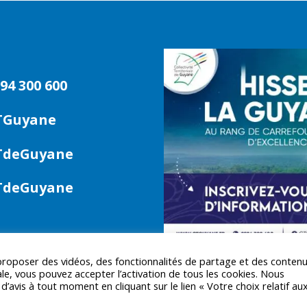
94 300 600
TGuyane
deGuyane
deGuyane
 proposer des vidéos, des fonctionnalités de partage et des conten
le, vous pouvez accepter l’activation de tous les cookies. Nous
avis à tout moment en cliquant sur le lien « Votre choix relatif au