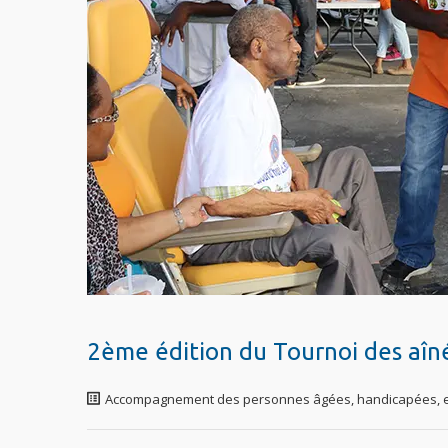
2ème édition du Tournoi des aîn
Accompagnement des personnes âgées, handicapées, e