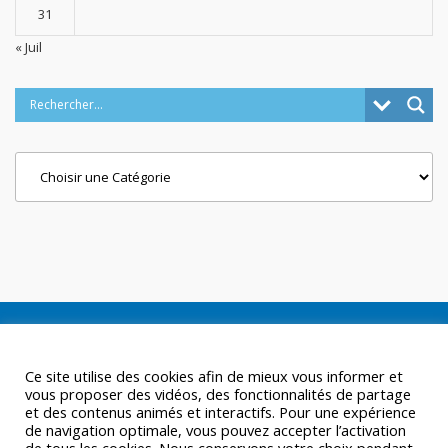
31
« Juil
Categories
Ce site utilise des cookies afin de mieux vous informer et
vous proposer des vidéos, des fonctionnalités de partage
et des contenus animés et interactifs. Pour une expérience
de navigation optimale, vous pouvez accepter l’activation