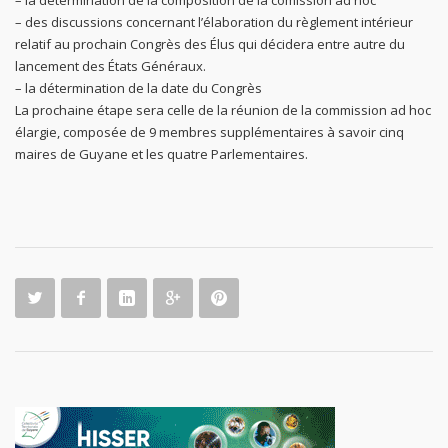
– des discussions concernant l’élaboration du règlement intérieur
relatif au prochain Congrès des Élus qui décidera entre autre du
lancement des États Généraux.
– la détermination de la date du Congrès
La prochaine étape sera celle de la réunion de la commission ad hoc
élargie, composée de 9 membres supplémentaires à savoir cinq
maires de Guyane et les quatre Parlementaires.