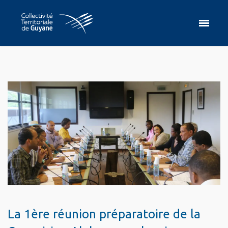
La 1ère réunion préparatoire de la