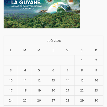
août 2026
L
M
M
J
V
S
D
1
2
3
4
5
6
7
8
9
10
11
12
13
14
15
16
17
18
19
20
21
22
23
24
25
26
27
28
29
30