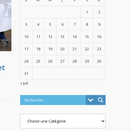
1
2
3
4
5
6
7
8
9
10
11
12
13
14
15
16
17
18
19
20
21
22
23
24
25
26
27
28
29
30
et
31
« Juil
Categories