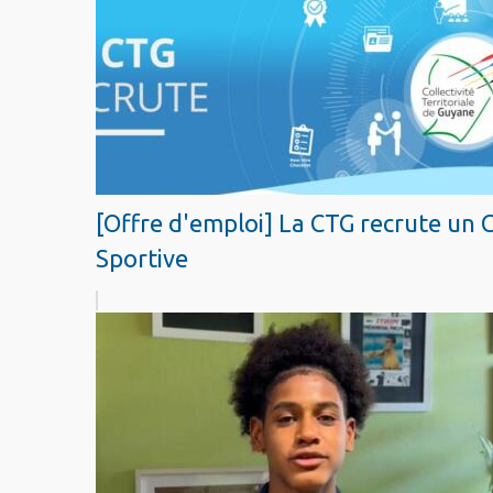
[Offre d'emploi] La CTG recrute un 
Sportive