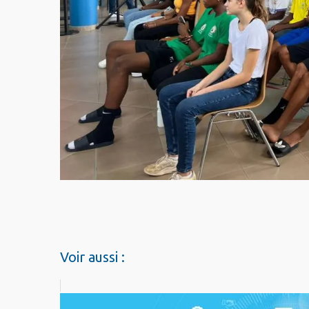
Voir aussi :