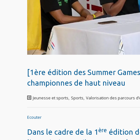
[1ère édition des Summer Games 
championnes de haut niveau
Jeunesse et sports
,
Sports
,
Valorisation des parcours d
Ecouter
ère
Dans le cadre de la 1
édition 