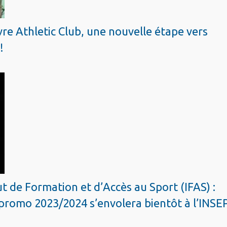
re Athletic Club, une nouvelle étape vers
!
ut de Formation et d’Accès au Sport (IFAS) :
promo 2023/2024 s’envolera bientôt à l’INSE