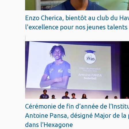
Enzo Cherica, bientôt au club du Hav
l'excellence pour nos jeunes talents 
Cérémonie de fin d’année de l’Instit
Antoine Pansa, désigné Major de la 
dans l’Hexagone