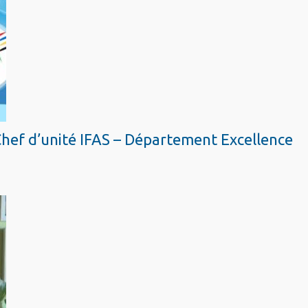
Chef d’unité IFAS – Département Excellence