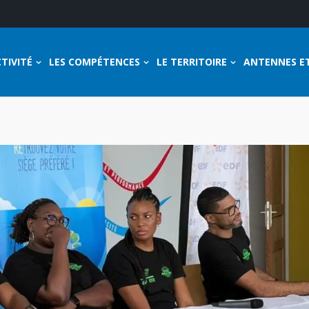
TIVITÉ
LES COMPÉTENCES
LE TERRITOIRE
ANTENNES E